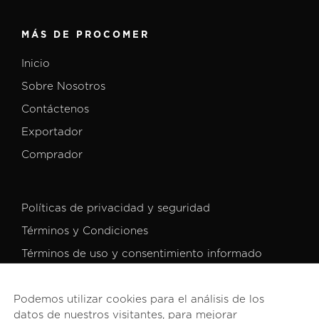
MÁS DE PROCOMER
Inicio
Sobre Nosotros
Contáctenos
Exportador
Comprador
Políticas de privacidad y seguridad
Términos y Condiciones
Términos de uso y consentimiento informado
Podemos utilizar cookies para el análisis de los
datos de nuestros visitantes, para mejorar