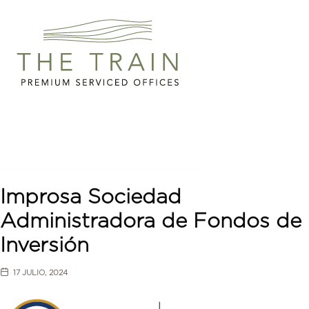
Improsa Sociedad
Administradora de Fondos de
Inversión
17 JULIO, 2024