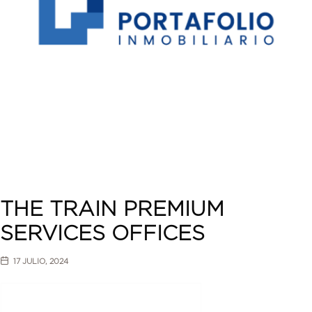
THE TRAIN PREMIUM
SERVICES OFFICES
17 JULIO, 2024