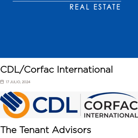
CDL/Corfac International
17 JULIO, 2024
The Tenant Advisors