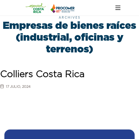
ARCHIVES
Empresas de bienes raíces
(industrial, oficinas y
terrenos)
Colliers Costa Rica
17 JULIO, 2024