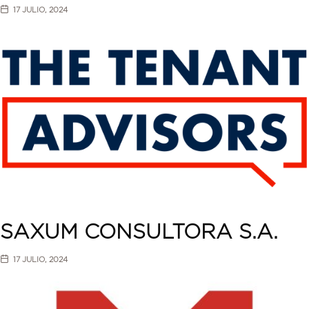
17 JULIO, 2024
SAXUM CONSULTORA S.A.
17 JULIO, 2024