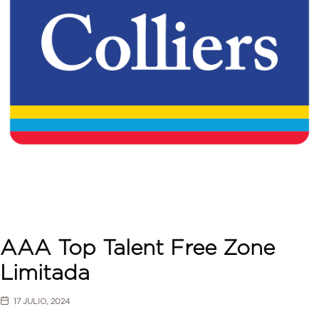
AAA Top Talent Free Zone
Limitada
17 JULIO, 2024