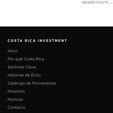
NEWER POSTS →
COSTA RICA INVESTMENT
Inicio
Por qué Costa Rica
Sectores Clave
Historias de Éxito
Catálogo de Proveedores
Nosotros
Noticias
Contacto