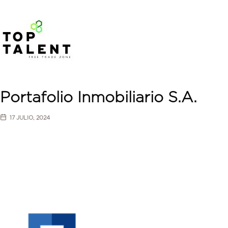
Portafolio Inmobiliario S.A.
17 JULIO, 2024