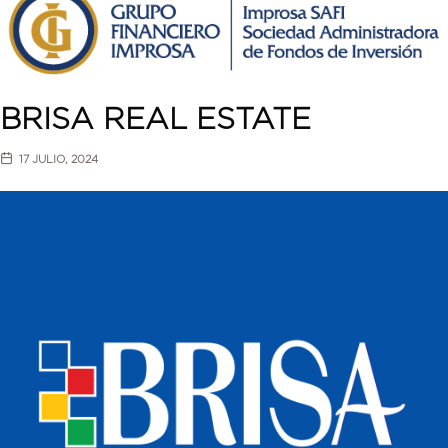
BRISA REAL ESTATE
17 JULIO, 2024