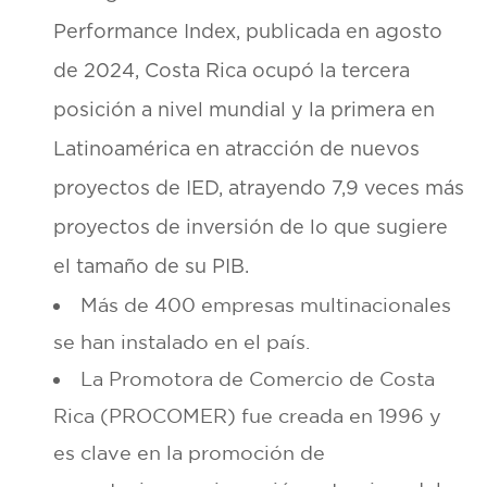
Performance Index, publicada en agosto
de 2024, Costa Rica ocupó la tercera
posición a nivel mundial y la primera en
Latinoamérica en atracción de nuevos
proyectos de IED, atrayendo 7,9 veces más
proyectos de inversión de lo que sugiere
el tamaño de su PIB.
Más de 400 empresas multinacionales
se han instalado en el país.
La Promotora de Comercio de Costa
Rica (PROCOMER) fue creada en 1996 y
es clave en la promoción de