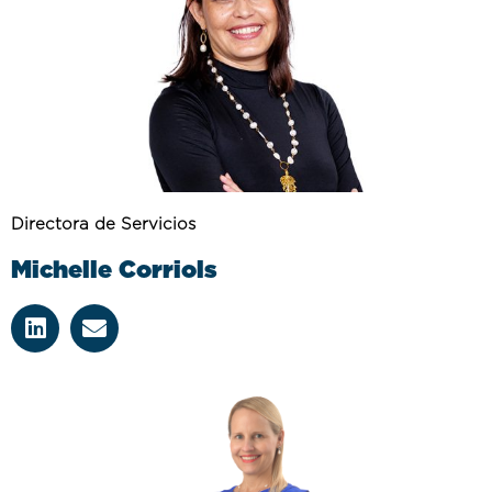
Directora de Servicios
Michelle Corriols