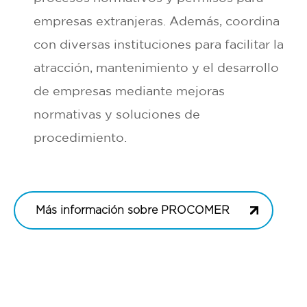
empresas extranjeras. Además, coordina
con diversas instituciones para facilitar la
atracción, mantenimiento y el desarrollo
de empresas mediante mejoras
normativas y soluciones de
procedimiento.
Más información sobre PROCOMER