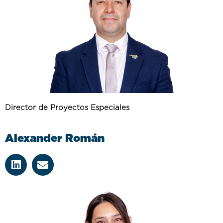
Director de Proyectos Especiales
Alexander Román