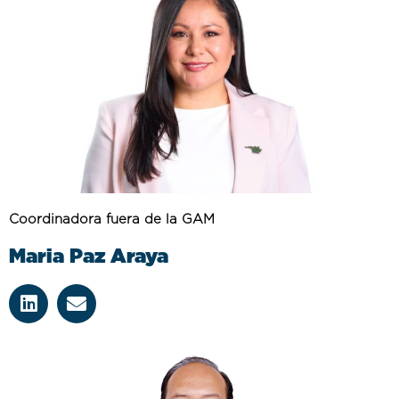
Coordinadora fuera de la GAM
Maria Paz Araya