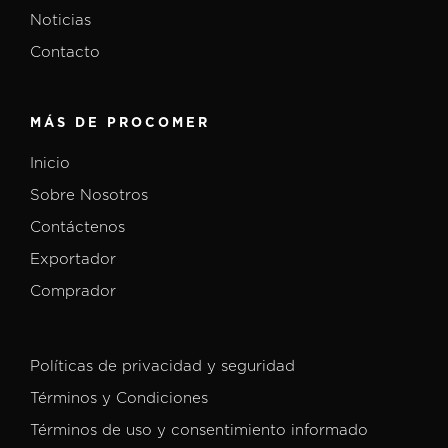
Noticias
Contacto
MÁS DE PROCOMER
Inicio
Sobre Nosotros
Contáctenos
Exportador
Comprador
Políticas de privacidad y seguridad
Términos y Condiciones
Términos de uso y consentimiento informado