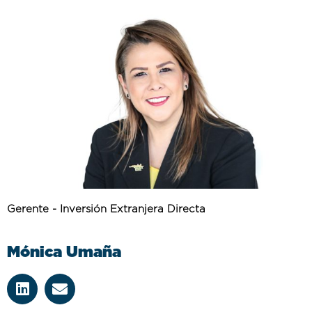
Gerente - Inversión Extranjera Directa
Mónica Umaña