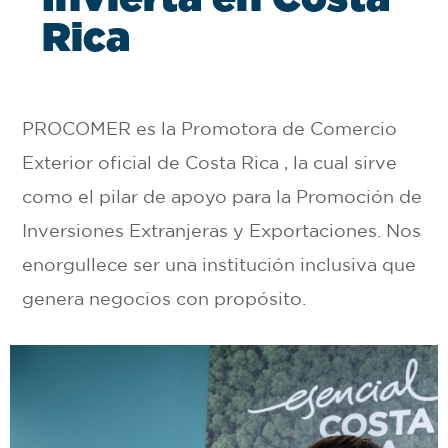
R
i
c
a
PROCOMER es la Promotora de Comercio
Exterior oficial de Costa Rica , la cual sirve
como el pilar de apoyo para la Promoción de
Inversiones Extranjeras y Exportaciones. Nos
enorgullece ser una institución inclusiva que
genera negocios con propósito.