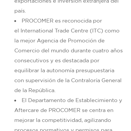
exportaciones e inversión extranjera del
país.
PROCOMER es reconocida por
el International Trade Centre (ITC) como
la mejor Agencia de Promoción de
Comercio del mundo durante cuatro años
consecutivos y es destacada por
equilibrar la autonomía presupuestaria
con supervisión de la Contraloría General
de la República.
El Departamento de Establecimiento y
Aftercare de PROCOMER se centra en
mejorar la competitividad, agilizando
procesos normativos y permisos para