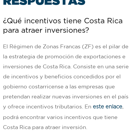
R
E
S
P
U
E
S
T
A
S
¿Qué incentivos tiene Costa Rica
para atraer inversiones?
El Régimen de Zonas Francas (ZF) es el pilar de
la estrategia de promoción de exportaciones e
inversiones de Costa Rica. Consiste en una serie
de incentivos y beneficios concedidos por el
gobierno costarricense a las empresas que
pretendan realizar nuevas inversiones en el país
y ofrece incentivos tributarios. En
,
este enlace
podrá encontrar varios incentivos que tiene
Costa Rica para atraer inversión.