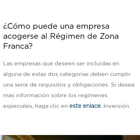
¿Cómo puede una empresa
acogerse al Régimen de Zona
Franca?
Las empresas que deseen ser incluidas en
alguna de estas dos categorías deben cumplir
una serie de requisitos y obligaciones. Si desea
más información sobre los regímenes
especiales, haga clic en
Inversión.
este enlace
.