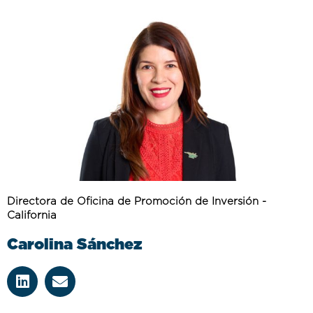
Directora de Oficina de Promoción de Inversión -
California
Carolina Sánchez