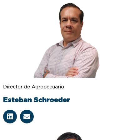
Director de Agropecuario
Esteban Schroeder