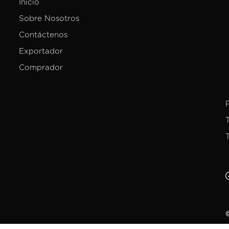
Inicio
Sobre Nosotros
Contáctenos
Exportador
Comprador
©