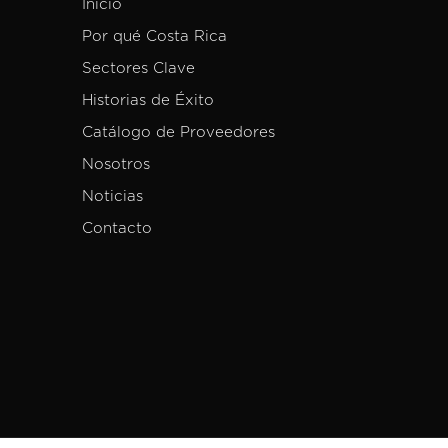
Inicio
Por qué Costa Rica
Sectores Clave
Historias de Éxito
Catálogo de Proveedores
Nosotros
Noticias
Contacto