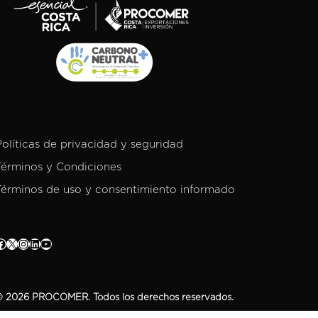
Políticas de privacidad y seguridad
Términos y Condiciones
Términos de uso y consentimiento informado
 2026 PROCOMER. Todos los derechos reservados.