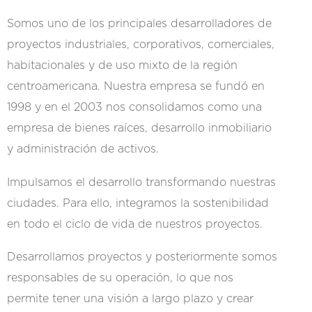
Somos uno de los principales desarrolladores de
proyectos industriales, corporativos, comerciales,
habitacionales y de uso mixto de la región
centroamericana. Nuestra empresa se fundó en
1998 y en el 2003 nos consolidamos como una
empresa de bienes raíces, desarrollo inmobiliario
y administración de activos.
Impulsamos el desarrollo transformando nuestras
ciudades. Para ello, integramos la sostenibilidad
en todo el ciclo de vida de nuestros proyectos.
Desarrollamos proyectos y posteriormente somos
responsables de su operación, lo que nos
permite tener una visión a largo plazo y crear