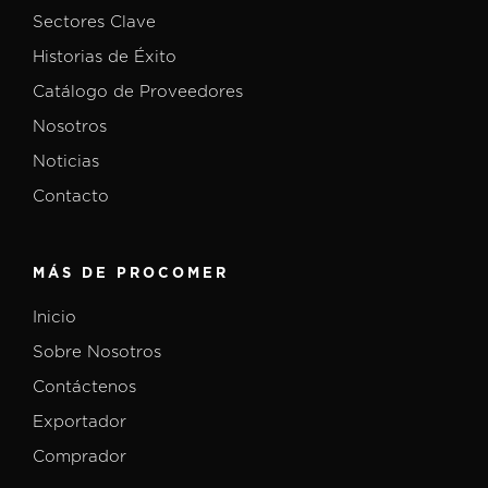
Sectores Clave
Historias de Éxito
Catálogo de Proveedores
Nosotros
Noticias
Contacto
MÁS DE PROCOMER
Inicio
Sobre Nosotros
Contáctenos
Exportador
Comprador