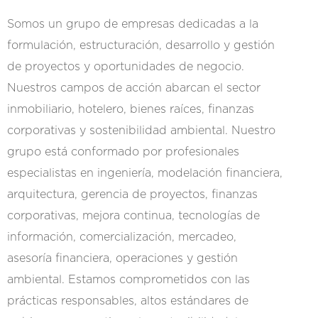
Somos un grupo de empresas dedicadas a la
formulación, estructuración, desarrollo y gestión
de proyectos y oportunidades de negocio.
Nuestros campos de acción abarcan el sector
inmobiliario, hotelero, bienes raíces, finanzas
corporativas y sostenibilidad ambiental. Nuestro
grupo está conformado por profesionales
especialistas en ingeniería, modelación financiera,
arquitectura, gerencia de proyectos, finanzas
corporativas, mejora continua, tecnologías de
información, comercialización, mercadeo,
asesoría financiera, operaciones y gestión
ambiental. Estamos comprometidos con las
prácticas responsables, altos estándares de