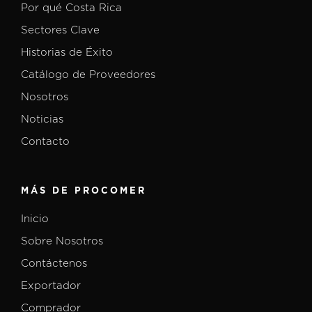
Por qué Costa Rica
Sectores Clave
Historias de Éxito
Catálogo de Proveedores
Nosotros
Noticias
Contacto
MÁS DE PROCOMER
Inicio
Sobre Nosotros
Contáctenos
Exportador
Comprador