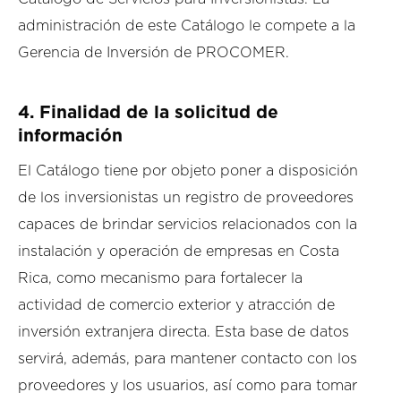
administración de este Catálogo le compete a la
Gerencia de Inversión de PROCOMER.
4. Finalidad de la solicitud de
información
El Catálogo tiene por objeto poner a disposición
de los inversionistas un registro de proveedores
capaces de brindar servicios relacionados con la
instalación y operación de empresas en Costa
Rica, como mecanismo para fortalecer la
actividad de comercio exterior y atracción de
inversión extranjera directa. Esta base de datos
servirá, además, para mantener contacto con los
proveedores y los usuarios, así como para tomar