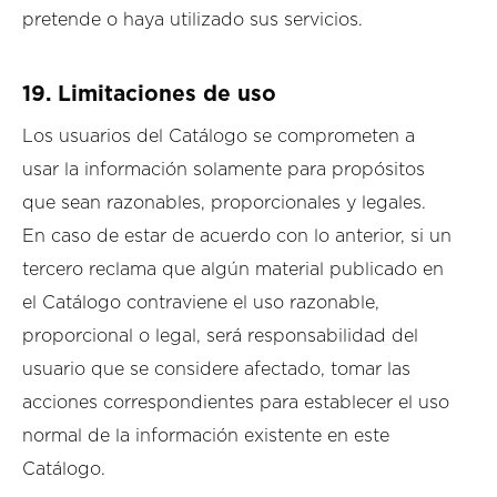
pretende o haya utilizado sus servicios.
19.
Limitaciones de uso
Los usuarios del Catálogo se comprometen a
usar la información solamente para propósitos
que sean razonables, proporcionales y legales.
En caso de estar de acuerdo con lo anterior, si un
tercero reclama que algún material publicado en
el Catálogo contraviene el uso razonable,
proporcional o legal, será responsabilidad del
usuario que se considere afectado, tomar las
acciones correspondientes para establecer el uso
normal de la información existente en este
Catálogo.