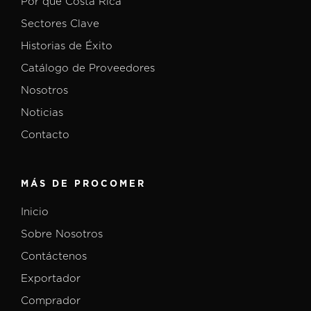
Por qué Costa Rica
Sectores Clave
Historias de Éxito
Catálogo de Proveedores
Nosotros
Noticias
Contacto
MÁS DE PROCOMER
Inicio
Sobre Nosotros
Contáctenos
Exportador
Comprador