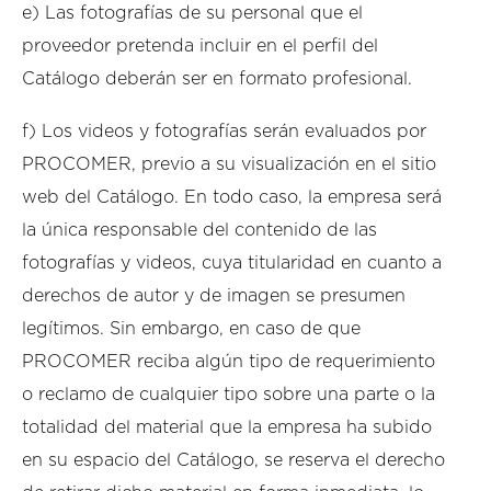
e) Las fotografías de su personal que el
proveedor pretenda incluir en el perfil del
Catálogo deberán ser en formato profesional.
f) Los videos y fotografías serán evaluados por
PROCOMER, previo a su visualización en el sitio
web del Catálogo. En todo caso, la empresa será
la única responsable del contenido de las
fotografías y videos, cuya titularidad en cuanto a
derechos de autor y de imagen se presumen
legítimos. Sin embargo, en caso de que
PROCOMER reciba algún tipo de requerimiento
o reclamo de cualquier tipo sobre una parte o la
totalidad del material que la empresa ha subido
en su espacio del Catálogo, se reserva el derecho