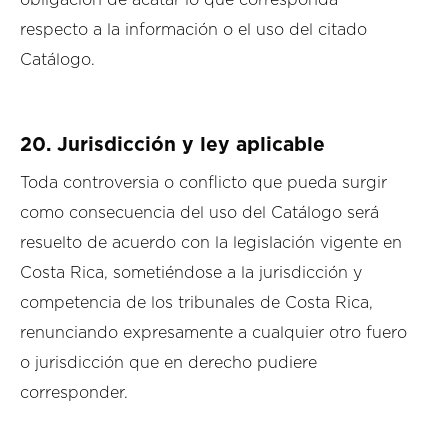
respecto a la información o el uso del citado
Catálogo.
20. Jurisdicción y ley aplicable
Toda controversia o conflicto que pueda surgir
como consecuencia del uso del Catálogo será
resuelto de acuerdo con la legislación vigente en
Costa Rica, sometiéndose a la jurisdicción y
competencia de los tribunales de Costa Rica,
renunciando expresamente a cualquier otro fuero
o jurisdicción que en derecho pudiere
corresponder.