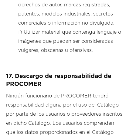
derechos de autor, marcas registradas,
patentes, modelos industriales, secretos
comerciales o información no divulgada.
f) Utilizar material que contenga lenguaje o
imágenes que puedan ser consideradas
vulgares, obscenas u ofensivas.
17.
Descargo de responsabilidad de
PROCOMER
Ningún funcionario de PROCOMER tendrá
responsabilidad alguna por el uso del Catálogo
por parte de los usuarios o proveedores inscritos
en dicho Catálogo. Los usuarios comprenden
que los datos proporcionados en el Catálogo