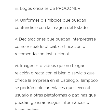
iii. Logos oficiales de PROCOMER.
iv. Uniformes o símbolos que puedan
confundirse con la imagen del Estado
v. Declaraciones que puedan interpretarse
como respaldo oficial, certificación o
recomendación institucional
vi. Imágenes o videos que no tengan
relación directa con el bien o servicio que
ofrece la empresa en el Catálogo. Tampoco
se podrán colocar enlaces que lleven al
usuario a otras plataformas o páginas que
puedan generar riesgos informáticos o
tecnológicos