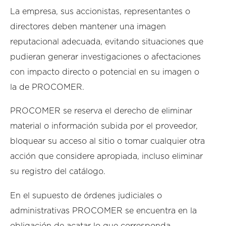
La empresa, sus accionistas, representantes o
directores deben mantener una imagen
reputacional adecuada, evitando situaciones que
pudieran generar investigaciones o afectaciones
con impacto directo o potencial en su imagen o
la de PROCOMER.
PROCOMER se reserva el derecho de eliminar
material o información subida por el proveedor,
bloquear su acceso al sitio o tomar cualquier otra
acción que considere apropiada, incluso eliminar
su registro del catálogo.
En el supuesto de órdenes judiciales o
administrativas PROCOMER se encuentra en la
obligación de acatar lo que corresponda