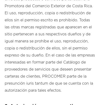
Promotora del Comercio Exterior de Costa Rica.
El uso, reproducción, copia o redistribución de
ellos sin el permiso escrito es prohibido. Todas
las otras marcas registradas que aparecen en el
sitio pertenecen a sus respectivos dueños y de
igual manera se prohíbe el uso, reproducción,
copia o redistribución de ellos, sin el permiso
expreso de su dueño. En el caso de las empresas
interesadas en formar parte del Catálogo de
proveedores de servicios que deseen presentar
carteras de clientes, PROCOMER parte de la
presunción iuris tantum de que se cuenta con la
autorización para tales efectos.