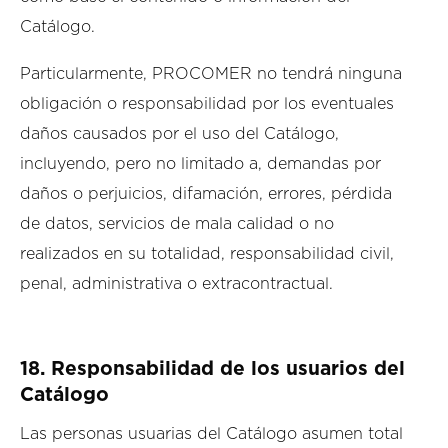
Catálogo.
Particularmente, PROCOMER no tendrá ninguna
obligación o responsabilidad por los eventuales
daños causados por el uso del Catálogo,
incluyendo, pero no limitado a, demandas por
daños o perjuicios, difamación, errores, pérdida
de datos, servicios de mala calidad o no
realizados en su totalidad, responsabilidad civil,
penal, administrativa o extracontractual.
18.
Responsabilidad de los usuarios del
Catálogo
Las personas usuarias del Catálogo asumen total