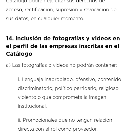
Catálogo podrán ejercitar sus derechos de
acceso, rectificación, supresión y revocación de
sus datos, en cualquier momento.
14.
Inclusión de fotografías y videos en
el perfil de las empresas inscritas en el
Catálogo
a) Las fotografías o videos no podrán contener:
i. Lenguaje inapropiado, ofensivo, contenido
discriminatorio, político partidario, religioso,
violento o que comprometa la imagen
institucional.
ii. Promocionales que no tengan relación
directa con el rol como proveedor.