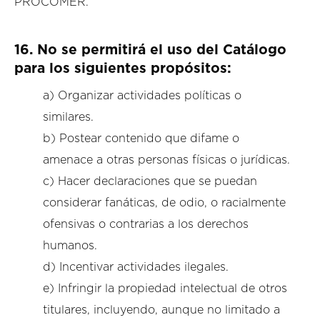
PROCOMER.
16.
No se permitirá el uso del Catálogo
para los siguientes propósitos:
a) Organizar actividades políticas o
similares.
b) Postear contenido que difame o
amenace a otras personas físicas o jurídicas.
c) Hacer declaraciones que se puedan
considerar fanáticas, de odio, o racialmente
ofensivas o contrarias a los derechos
humanos.
d) Incentivar actividades ilegales.
e) Infringir la propiedad intelectual de otros
titulares, incluyendo, aunque no limitado a