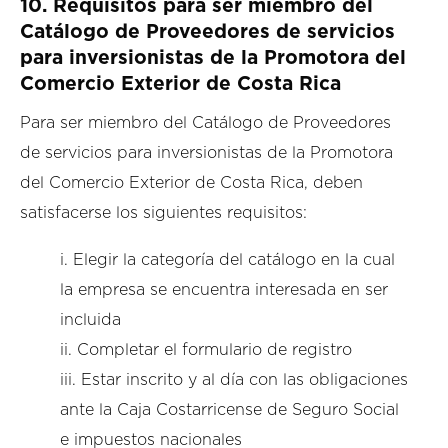
10. Requisitos para ser miembro del
Catálogo de Proveedores de servicios
para inversionistas de la Promotora del
Comercio Exterior de Costa Rica
Para ser miembro del Catálogo de Proveedores
de servicios para inversionistas de la Promotora
del Comercio Exterior de Costa Rica, deben
satisfacerse los siguientes requisitos:
i. Elegir la categoría del catálogo en la cual
la empresa se encuentra interesada en ser
incluida
ii. Completar el formulario de registro
iii. Estar inscrito y al día con las obligaciones
ante la Caja Costarricense de Seguro Social
e impuestos nacionales