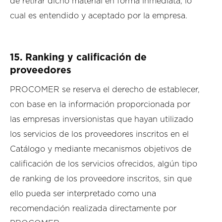
de retirar dicho material en forma inmediata, lo
cual es entendido y aceptado por la empresa.
15.
Ranking y calificación de
proveedores
PROCOMER se reserva el derecho de establecer,
con base en la información proporcionada por
las empresas inversionistas que hayan utilizado
los servicios de los proveedores inscritos en el
Catálogo y mediante mecanismos objetivos de
calificación de los servicios ofrecidos, algún tipo
de ranking de los proveedore inscritos, sin que
ello pueda ser interpretado como una
recomendación realizada directamente por