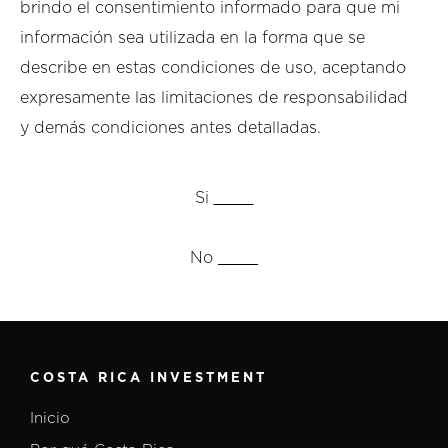
brindo el consentimiento informado para que mi
información sea utilizada en la forma que se
describe en estas condiciones de uso, aceptando
expresamente las limitaciones de responsabilidad
y demás condiciones antes detalladas.
Si
No
COSTA RICA INVESTMENT
Inicio