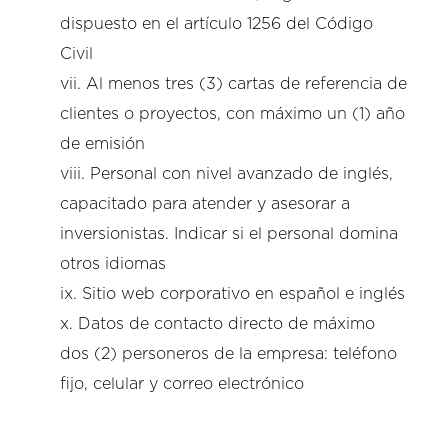
dispuesto en el artículo 1256 del Código
Civil
vii. Al menos tres (3) cartas de referencia de
clientes o proyectos, con máximo un (1) año
de emisión
viii. Personal con nivel avanzado de inglés,
capacitado para atender y asesorar a
inversionistas. Indicar si el personal domina
otros idiomas
ix. Sitio web corporativo en español e inglés
x. Datos de contacto directo de máximo
dos (2) personeros de la empresa: teléfono
fijo, celular y correo electrónico