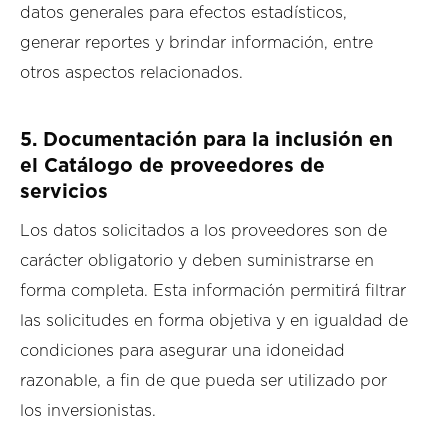
datos generales para efectos estadísticos,
generar reportes y brindar información, entre
otros aspectos relacionados.
5. Documentación para la inclusión en
el Catálogo de proveedores de
servicios
Los datos solicitados a los proveedores son de
carácter obligatorio y deben suministrarse en
forma completa. Esta información permitirá filtrar
las solicitudes en forma objetiva y en igualdad de
condiciones para asegurar una idoneidad
razonable, a fin de que pueda ser utilizado por
los inversionistas.