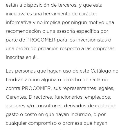
están a disposición de terceros, y que esta
iniciativa es una herramienta de carácter
informativa y no implica por ningún motivo una
recomendación o una asesoría específica por
parte de PROCOMER para los inversionistas o
una orden de prelación respecto a las empresas
inscritas en él.
Las personas que hagan uso de este Catálogo no
tendrán acción alguna o derecho de reclamo
contra PROCOMER, sus representantes legales,
Gerentes, Directores, funcionarios, empleados,
asesores y/o consultores, derivados de cualquier
gasto o costo en que hayan incurrido, o por
cualquier compromiso o promesa que hayan