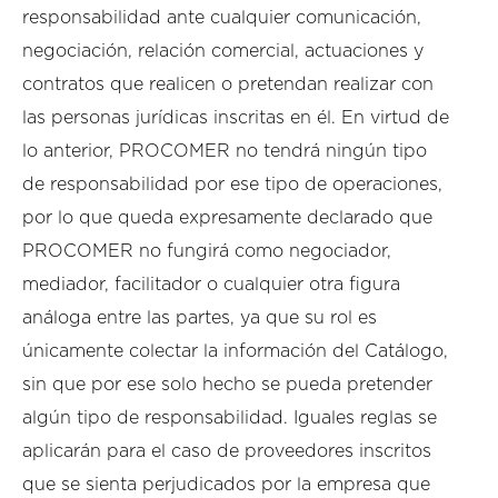
responsabilidad ante cualquier comunicación,
negociación, relación comercial, actuaciones y
contratos que realicen o pretendan realizar con
las personas jurídicas inscritas en él. En virtud de
lo anterior, PROCOMER no tendrá ningún tipo
de responsabilidad por ese tipo de operaciones,
por lo que queda expresamente declarado que
PROCOMER no fungirá como negociador,
mediador, facilitador o cualquier otra figura
análoga entre las partes, ya que su rol es
únicamente colectar la información del Catálogo,
sin que por ese solo hecho se pueda pretender
algún tipo de responsabilidad. Iguales reglas se
aplicarán para el caso de proveedores inscritos
que se sienta perjudicados por la empresa que