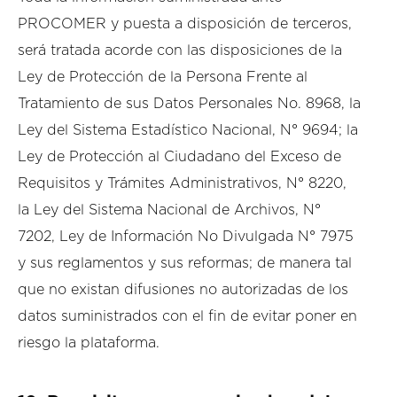
PROCOMER y puesta a disposición de terceros,
será tratada acorde con las disposiciones de la
Ley de Protección de la Persona Frente al
Tratamiento de sus Datos Personales No. 8968, la
Ley del Sistema Estadístico Nacional, N° 9694; la
Ley de Protección al Ciudadano del Exceso de
Requisitos y Trámites Administrativos, N° 8220,
la Ley del Sistema Nacional de Archivos, N°
7202, Ley de Información No Divulgada N° 7975
y sus reglamentos y sus reformas; de manera tal
que no existan difusiones no autorizadas de los
datos suministrados con el fin de evitar poner en
riesgo la plataforma.