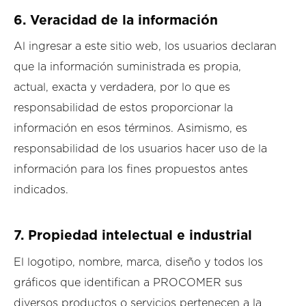
6. Veracidad de la información
Al ingresar a este sitio web, los usuarios declaran
que la información suministrada es propia,
actual, exacta y verdadera, por lo que es
responsabilidad de estos proporcionar la
información en esos términos. Asimismo, es
responsabilidad de los usuarios hacer uso de la
información para los fines propuestos antes
indicados.
7. Propiedad intelectual e industrial
El logotipo, nombre, marca, diseño y todos los
gráficos que identifican a PROCOMER sus
diversos productos o servicios pertenecen a la