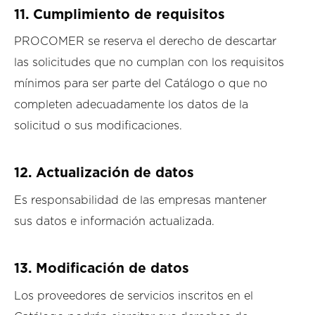
11. Cumplimiento de requisitos
PROCOMER se reserva el derecho de descartar
las solicitudes que no cumplan con los requisitos
mínimos para ser parte del Catálogo o que no
completen adecuadamente los datos de la
solicitud o sus modificaciones.
12.
Actualización de datos
Es responsabilidad de las empresas mantener
sus datos e información actualizada.
13.
Modificación de datos
Los proveedores de servicios inscritos en el