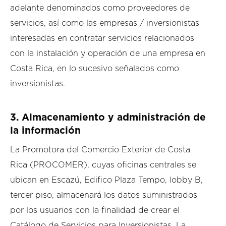
adelante denominados como proveedores de
servicios, así como las empresas / inversionistas
interesadas en contratar servicios relacionados
con la instalación y operación de una empresa en
Costa Rica, en lo sucesivo señalados como
inversionistas.
3. Almacenamiento y administración de
la información
La Promotora del Comercio Exterior de Costa
Rica (PROCOMER), cuyas oficinas centrales se
ubican en Escazú, Edifico Plaza Tempo, lobby B,
tercer piso, almacenará los datos suministrados
por los usuarios con la finalidad de crear el
Catálogo de Servicios para Inversionistas. La