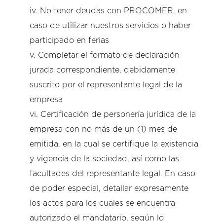
iv. No tener deudas con PROCOMER, en
caso de utilizar nuestros servicios o haber
participado en ferias
v. Completar el formato de declaración
jurada correspondiente, debidamente
suscrito por el representante legal de la
empresa
vi. Certificación de personería jurídica de la
empresa con no más de un (1) mes de
emitida, en la cual se certifique la existencia
y vigencia de la sociedad, así como las
facultades del representante legal. En caso
de poder especial, detallar expresamente
los actos para los cuales se encuentra
autorizado el mandatario, según lo