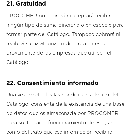
21.
Gratuidad
PROCOMER no cobrará ni aceptará recibir
ningún tipo de suma dineraria o en especie para
formar parte del Catálogo. Tampoco cobrará ni
recibirá suma alguna en dinero o en especie
proveniente de las empresas que utilicen el
Catálogo.
22. Consentimiento informado
Una vez detalladas las condiciones de uso del
Catálogo, consiente de la existencia de una base
de datos que es almacenada por PROCOMER
para sustentar el funcionamiento de este, así
como del trato que esa información recibirá,