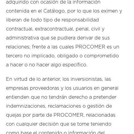
adquirido con ocasión de la información
contenida en el Catálogo, por lo que los eximen y
liberan de todo tipo de responsabilidad
contractual, extracontractual, penal, civil y
administrativa que se pudiera derivar de sus
relaciones; frente a las cuales PROCOMER es un
tercero no implicado, obligado o comprometido
a hacer o no hacer algo específico.
En virtud de lo anterior, los inversionistas, las
empresas proveedoras y los usuarios en general
entienden que no tendrán derecho a pretender
indemnizaciones, reclamaciones o gestión de
quejas por parte de PROCOMER, relacionadas
con cualquier decisión que se tome teniendo
como base el contenido o información del