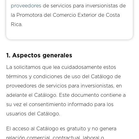
proveedores
de servicios para inversionistas de
la Promotora del Comercio Exterior de Costa
Rica.
1. Aspectos generales
La solicitamos que lea cuidadosamente estos
términos y condiciones de uso del Catálogo de
proveedores de servicios para inversionistas, en
adelante el Catálogo. Este documento contiene a
su vez el consentimiento informado para los
usuarios del Catálogo.
El acceso al Catálogo es gratuito y no genera
relación comercial, contractual, laboral o