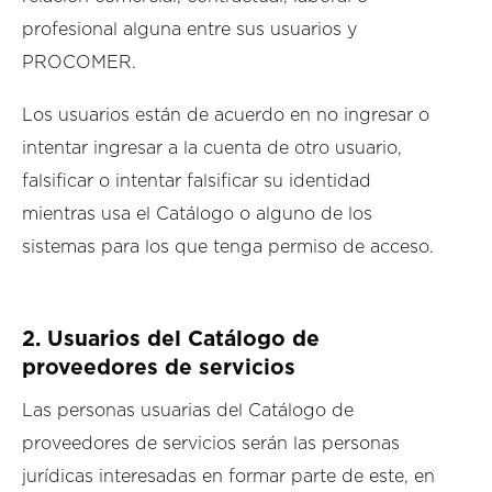
profesional alguna entre sus usuarios y
PROCOMER.
Los usuarios están de acuerdo en no ingresar o
intentar ingresar a la cuenta de otro usuario,
falsificar o intentar falsificar su identidad
mientras usa el Catálogo o alguno de los
sistemas para los que tenga permiso de acceso.
2. Usuarios del Catálogo de
proveedores de servicios
Las personas usuarias del Catálogo de
proveedores de servicios serán las personas
jurídicas interesadas en formar parte de este, en