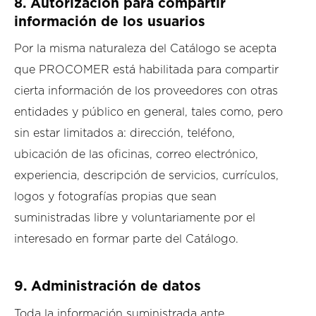
8. Autorización para compartir
información de los usuarios
Por la misma naturaleza del Catálogo se acepta
que PROCOMER está habilitada para compartir
cierta información de los proveedores con otras
entidades y público en general, tales como, pero
sin estar limitados a: dirección, teléfono,
ubicación de las oficinas, correo electrónico,
experiencia, descripción de servicios, currículos,
logos y fotografías propias que sean
suministradas libre y voluntariamente por el
interesado en formar parte del Catálogo.
9. Administración de datos
Toda la información suministrada ante