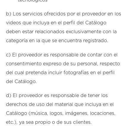
b) Los servicios ofrecidos por el proveedor en los
videos que incluya en el perfil del Catálogo
deben estar relacionados exclusivamente con la
categoría en la que se encuentra registrado.
c) El proveedor es responsable de contar con el
consentimiento expreso de su personal, respecto
del cual pretenda incluir fotografías en el perfil
del Catálogo.
d) El proveedor es responsable de tener los
derechos de uso del material que incluya en el
Catálogo (música, logos, imágenes, locaciones,
etc.), ya sea propio o de sus clientes.