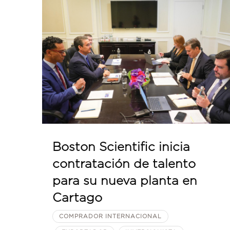
Boston Scientific inicia
contratación de talento
para su nueva planta en
Cartago
COMPRADOR INTERNACIONAL