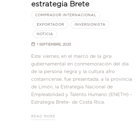
estrategia Brete
COMPRADOR INTERNACIONAL
EXPORTADOR
INVERSIONISTA
NOTICIA
1 SEPTIEMBRE, 2023
Este viernes, en el marco de la gira
gubernamental en conmemoración del día
de la persona negra y la cultura afro
costarricense, fue presentada, a la provincia
de Limón, la Estrategia Nacional de
Empleabilidad y Talento Humano (ENETH) -
Estrategia Brete- de Costa Rica.
READ MORE