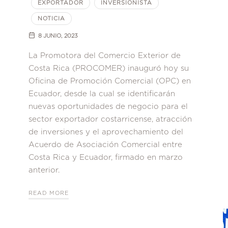
EXPORTADOR
INVERSIONISTA
NOTICIA
8 JUNIO, 2023
La Promotora del Comercio Exterior de
Costa Rica (PROCOMER) inauguró hoy su
Oficina de Promoción Comercial (OPC) en
Ecuador, desde la cual se identificarán
nuevas oportunidades de negocio para el
sector exportador costarricense, atracción
de inversiones y el aprovechamiento del
Acuerdo de Asociación Comercial entre
Costa Rica y Ecuador, firmado en marzo
anterior.
READ MORE