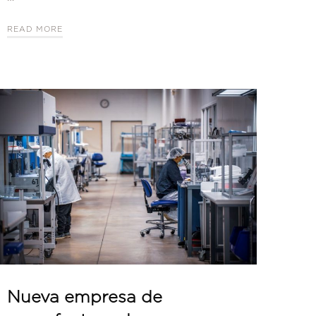
READ MORE
Nueva empresa de