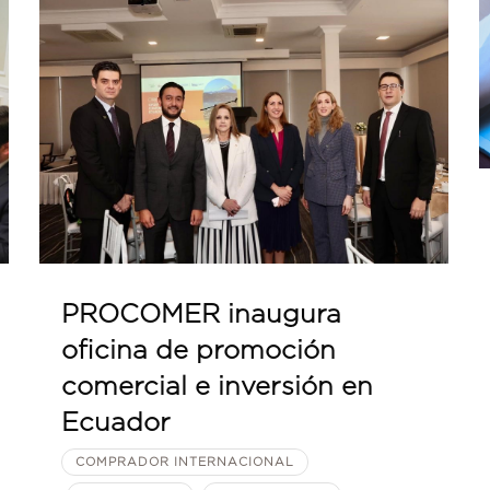
PROCOMER inaugura
oficina de promoción
comercial e inversión en
Ecuador
COMPRADOR INTERNACIONAL