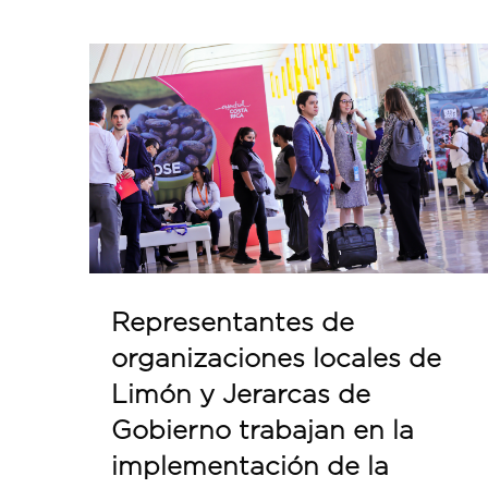
Representantes de
organizaciones locales de
Limón y Jerarcas de
Gobierno trabajan en la
implementación de la