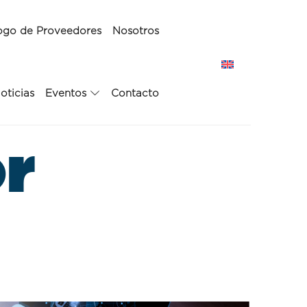
ogo de Proveedores
Nosotros
oticias
Eventos
Contacto
r