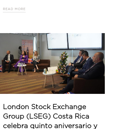
READ MORE
London Stock Exchange
Group (LSEG) Costa Rica
celebra quinto aniversario y