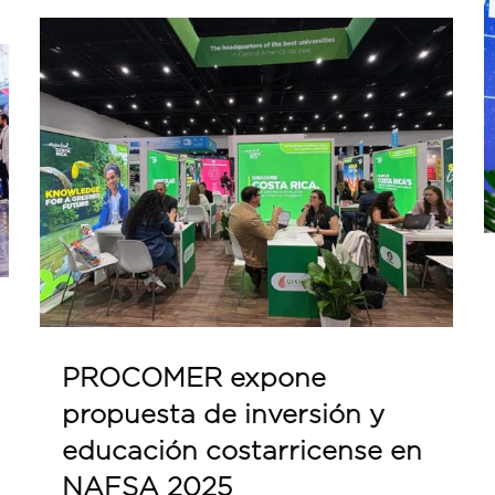
PROCOMER expone
propuesta de inversión y
educación costarricense en
NAFSA 2025