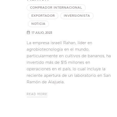
COMPRADOR INTERNACIONAL
EXPORTADOR
INVERSIONISTA
NOTICIA
17 JULIO, 2023
La empresa israelí Rahan, líder en
agrobiotecnología en el mundo,
particularmente en cultivos de bananos, ha
invertido más de $15 millones en
operaciones en el país, lo cual incluye la
reciente apertura de un laboratorio en San
Ramón de Alajuela.
READ MORE