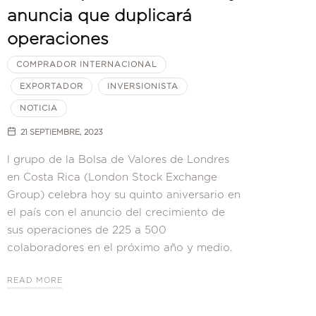
anuncia que duplicará
operaciones
COMPRADOR INTERNACIONAL
EXPORTADOR
INVERSIONISTA
NOTICIA
21 SEPTIEMBRE, 2023
l grupo de la Bolsa de Valores de Londres
en Costa Rica (London Stock Exchange
Group) celebra hoy su quinto aniversario en
el país con el anuncio del crecimiento de
sus operaciones de 225 a 500
colaboradores en el próximo año y medio.
READ MORE