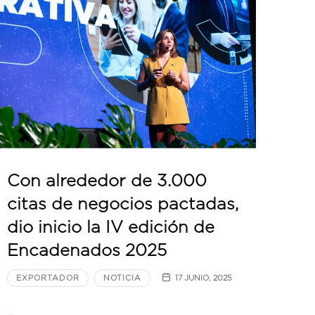
Con alrededor de 3.000
citas de negocios pactadas,
dio inicio la IV edición de
Encadenados 2025
EXPORTADOR
NOTICIA
17 JUNIO, 2025
…