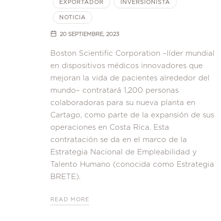
EXPORTADOR
INVERSIONISTA
NOTICIA
20 SEPTIEMBRE, 2023
Boston Scientific Corporation –líder mundial
en dispositivos médicos innovadores que
mejoran la vida de pacientes alrededor del
mundo– contratará 1,200 personas
colaboradoras para su nueva planta en
Cartago, como parte de la expansión de sus
operaciones en Costa Rica. Esta
contratación se da en el marco de la
Estrategia Nacional de Empleabilidad y
Talento Humano (conocida como Estrategia
BRETE).
READ MORE