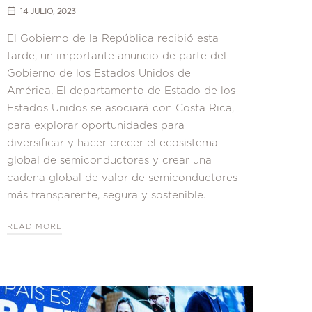
14 JULIO, 2023
El Gobierno de la República recibió esta
tarde, un importante anuncio de parte del
Gobierno de los Estados Unidos de
América. El departamento de Estado de los
Estados Unidos se asociará con Costa Rica,
para explorar oportunidades para
diversificar y hacer crecer el ecosistema
global de semiconductores y crear una
cadena global de valor de semiconductores
más transparente, segura y sostenible.
READ MORE