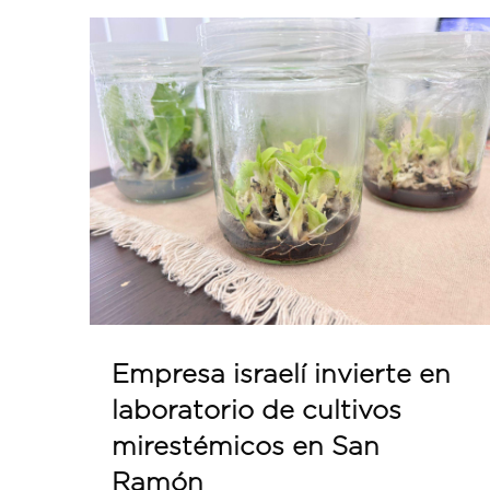
Empresa israelí invierte en
laboratorio de cultivos
mirestémicos en San
Ramón