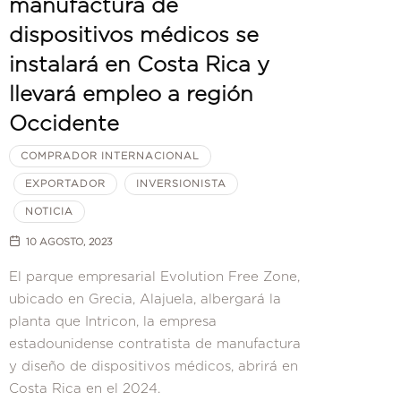
manufactura de
dispositivos médicos se
instalará en Costa Rica y
llevará empleo a región
Occidente
COMPRADOR INTERNACIONAL
EXPORTADOR
INVERSIONISTA
NOTICIA
10 AGOSTO, 2023
El parque empresarial Evolution Free Zone,
ubicado en Grecia, Alajuela, albergará la
planta que Intricon, la empresa
estadounidense contratista de manufactura
y diseño de dispositivos médicos, abrirá en
Costa Rica en el 2024.