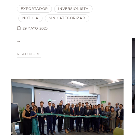
EXPORTADOR
INVERSIONISTA
NOTICIA
SIN CATEGORIZAR
29 MAYO, 2025
…
READ MORE