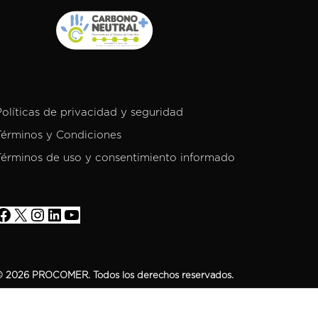
Políticas de privacidad y seguridad
Términos y Condiciones
Términos de uso y consentimiento informado
 2026 PROCOMER. Todos los derechos reservados.