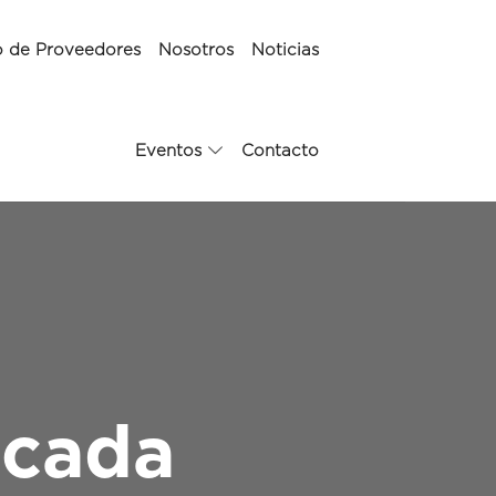
o de Proveedores
Nosotros
Noticias
Eventos
Contacto
icada