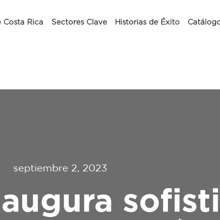
 Costa Rica
Sectores Clave
Historias de Éxito
Catálog
septiembre 2, 2023
augura sofist