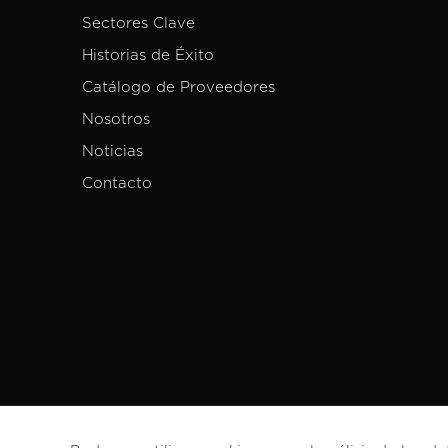
Sectores Clave
Historias de Éxito
Catálogo de Proveedores
Nosotros
Noticias
Contacto