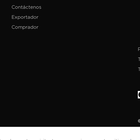
Contáctenos
Exportador
Comprador
©