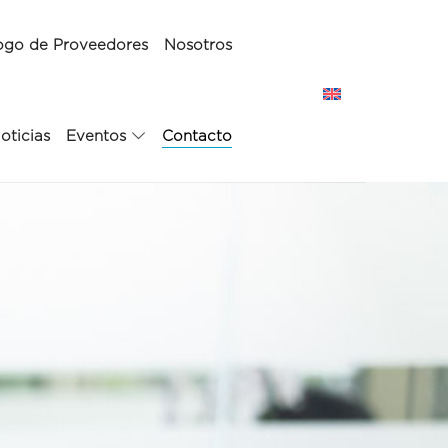
ogo de Proveedores
Nosotros
oticias
Eventos
Contacto