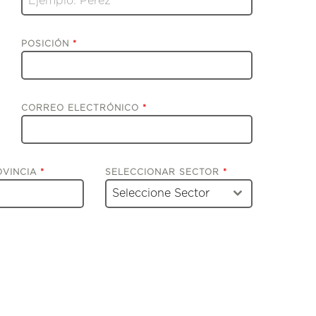
POSICIÓN
*
CORREO ELECTRÓNICO
*
OVINCIA
*
SELECCIONAR SECTOR
*
Seleccione Sector