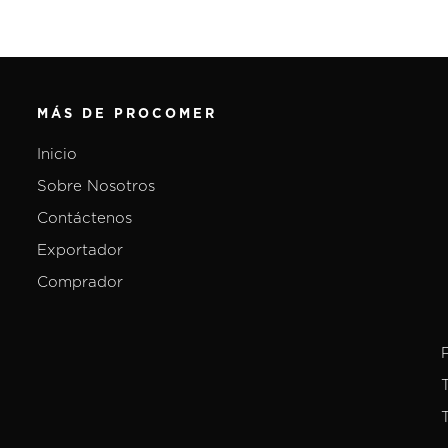
MÁS DE PROCOMER
Inicio
Sobre Nosotros
Contáctenos
Exportador
Comprador