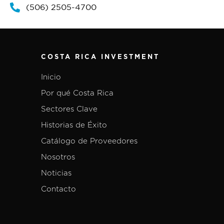
(506) 2505-4700
COSTA RICA INVESTMENT
Inicio
Por qué Costa Rica
Sectores Clave
Historias de Éxito
Catálogo de Proveedores
Nosotros
Noticias
Contacto