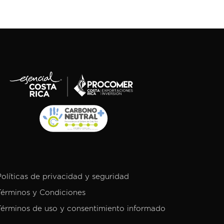
Políticas de privacidad y seguridad
Términos y Condiciones
Términos de uso y consentimiento informado