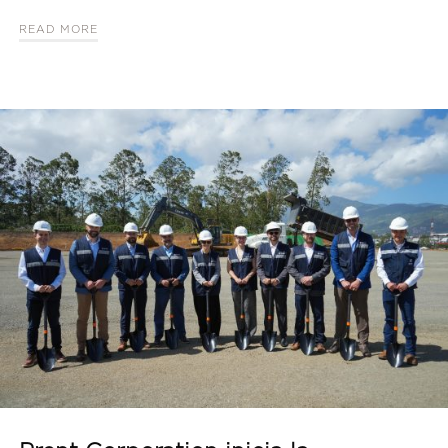
READ MORE