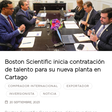
Boston Scientific inicia contratación
de talento para su nueva planta en
Cartago
COMPRADOR INTERNACIONAL
EXPORTADOR
INVERSIONISTA
NOTICIA
20 SEPTIEMBRE, 2023