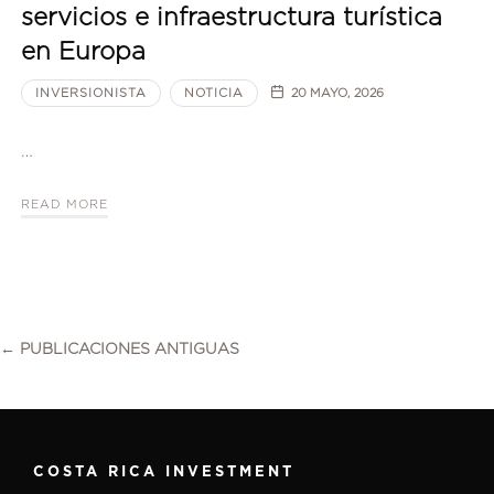
servicios e infraestructura turística
en Europa
INVERSIONISTA
NOTICIA
20 MAYO, 2026
…
READ MORE
← PUBLICACIONES ANTIGUAS
COSTA RICA INVESTMENT