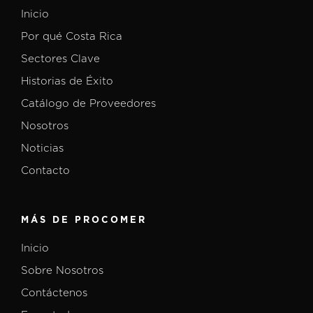
Inicio
Por qué Costa Rica
Sectores Clave
Historias de Éxito
Catálogo de Proveedores
Nosotros
Noticias
Contacto
MÁS DE PROCOMER
Inicio
Sobre Nosotros
Contáctenos