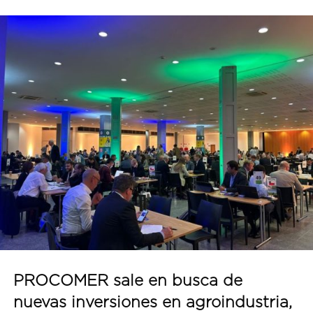
PROCOMER sale en busca de
nuevas inversiones en agroindustria,