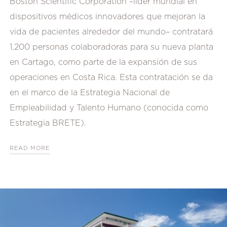
Boston Scientific Corporation –líder mundial en
dispositivos médicos innovadores que mejoran la
vida de pacientes alrededor del mundo– contratará
1,200 personas colaboradoras para su nueva planta
en Cartago, como parte de la expansión de sus
operaciones en Costa Rica. Esta contratación se da
en el marco de la Estrategia Nacional de
Empleabilidad y Talento Humano (conocida como
Estrategia BRETE).
READ MORE