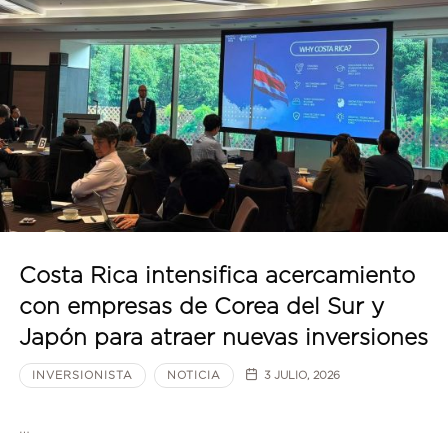
Costa Rica intensifica acercamiento
con empresas de Corea del Sur y
Japón para atraer nuevas inversiones
INVERSIONISTA
NOTICIA
3 JULIO, 2026
…