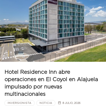
Hotel Residence Inn abre
operaciones en El Coyol en Alajuela
impulsado por nuevas
multinacionales
INVERSIONISTA
NOTICIA
8 JULIO, 2026