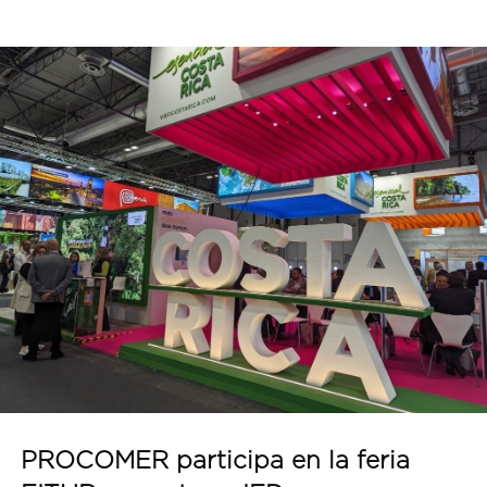
PROCOMER participa en la feria