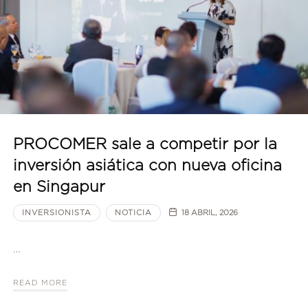
PROCOMER sale a competir por la
inversión asiática con nueva oficina
en Singapur
INVERSIONISTA
NOTICIA
18 ABRIL, 2026
…
READ MORE