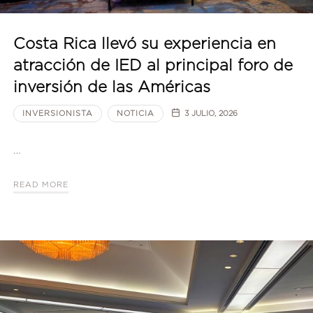
Costa Rica llevó su experiencia en
atracción de IED al principal foro de
inversión de las Américas
INVERSIONISTA
NOTICIA
3 JULIO, 2026
…
READ MORE