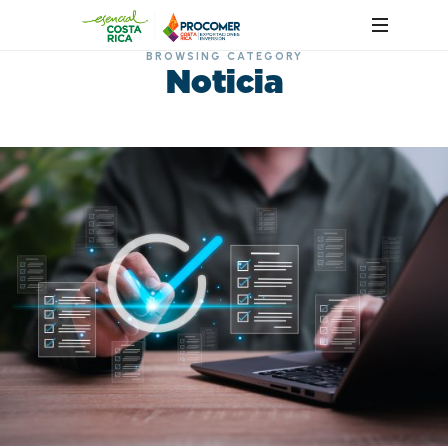
BROWSING CATEGORY
Noticia