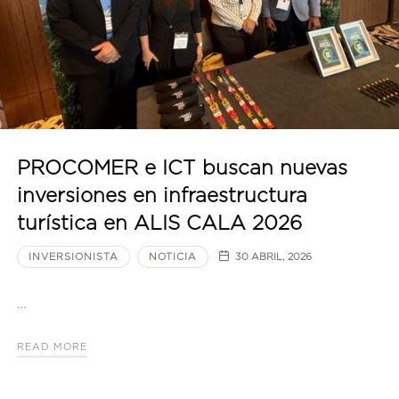
PROCOMER e ICT buscan nuevas
inversiones en infraestructura
turística en ALIS CALA 2026
INVERSIONISTA
NOTICIA
30 ABRIL, 2026
…
READ MORE