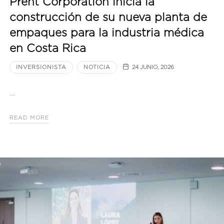
Prent Corporation inicia la
construcción de su nueva planta de
empaques para la industria médica
en Costa Rica
INVERSIONISTA
NOTICIA
24 JUNIO, 2026
…
READ MORE