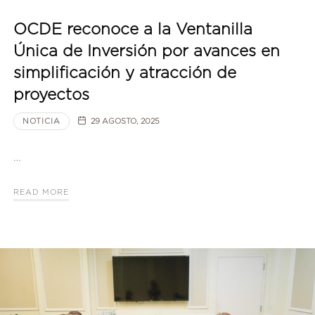
OCDE reconoce a la Ventanilla
Única de Inversión por avances en
simplificación y atracción de
proyectos
NOTICIA
29 AGOSTO, 2025
…
READ MORE