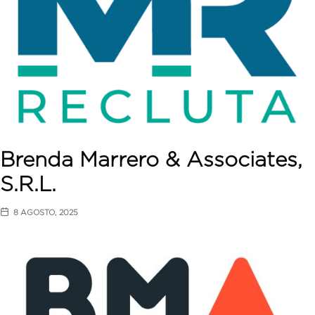
Brenda Marrero & Associates,
S.R.L.
8 AGOSTO, 2025