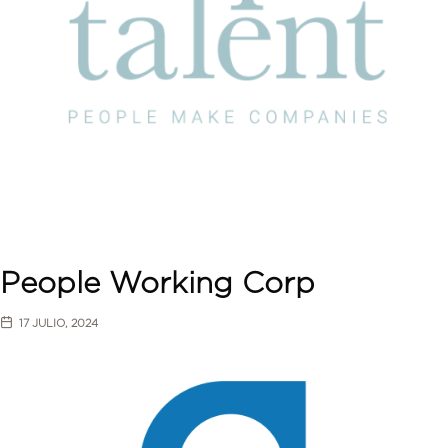
People Working Corp
17 JULIO, 2024