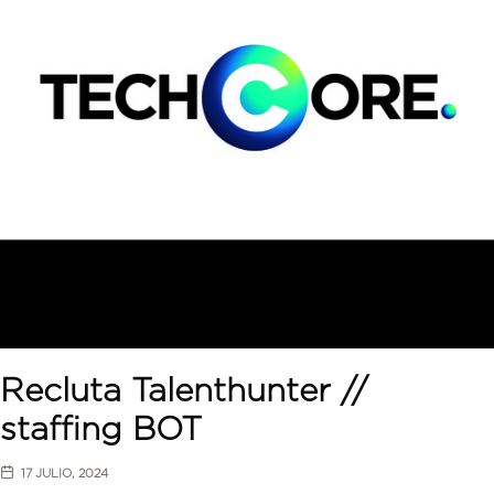
Recluta Talenthunter //
staffing BOT
17 JULIO, 2024