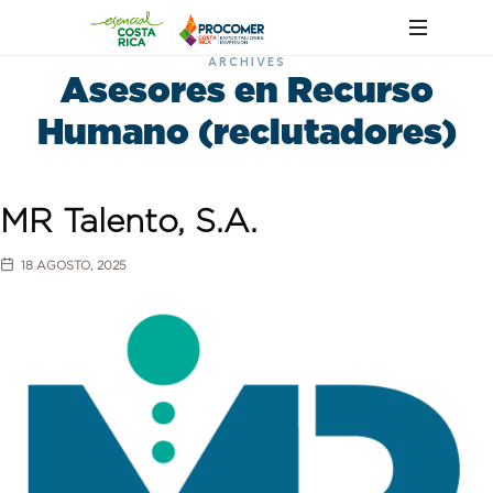
ARCHIVES
Asesores en Recurso
Humano (reclutadores)
MR Talento, S.A.
18 AGOSTO, 2025