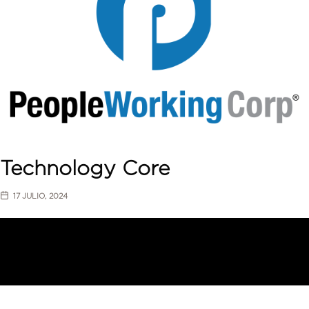
Technology Core
17 JULIO, 2024