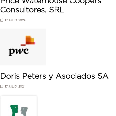
Price Waterhouse Coopers
Consultores, SRL
17 JULIO, 2024
Doris Peters y Asociados SA
17 JULIO, 2024