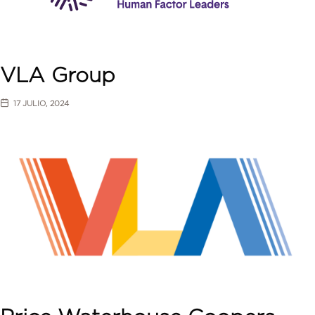
VLA Group
17 JULIO, 2024