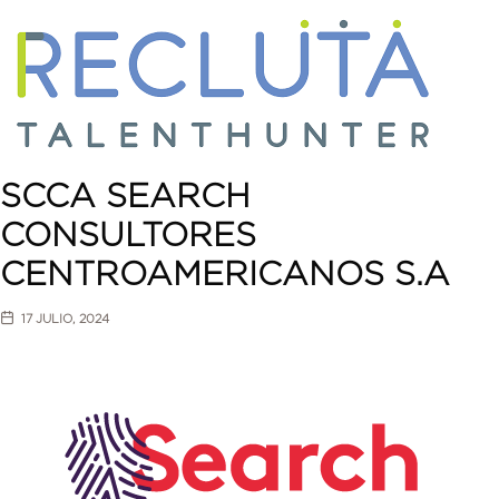
SCCA SEARCH
CONSULTORES
CENTROAMERICANOS S.A
17 JULIO, 2024