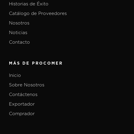
Historias de Éxito
Catálogo de Proveedores
Nosotros
Noticias
Contacto
MÁS DE PROCOMER
Inicio
Sobre Nosotros
Contáctenos
Exportador
Comprador