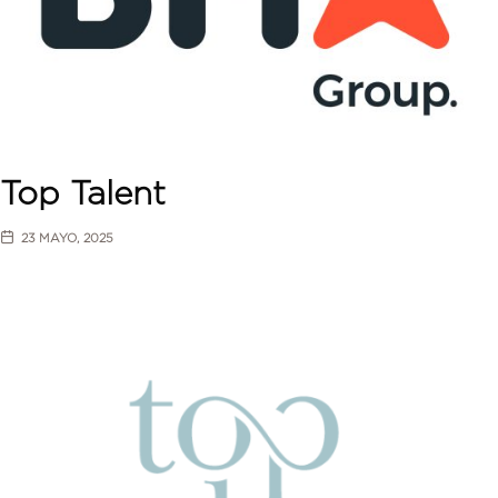
Top Talent
23 MAYO, 2025