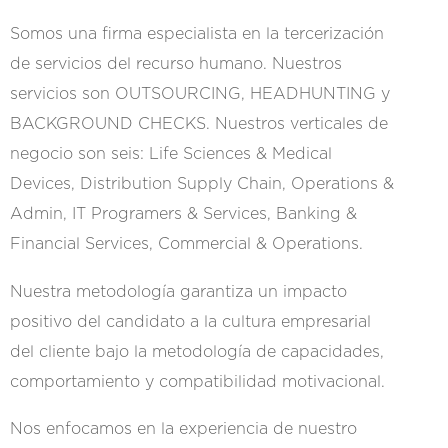
Somos una firma especialista en la tercerización
de servicios del recurso humano. Nuestros
servicios son OUTSOURCING, HEADHUNTING y
BACKGROUND CHECKS. Nuestros verticales de
negocio son seis: Life Sciences & Medical
Devices, Distribution Supply Chain, Operations &
Admin, IT Programers & Services, Banking &
Financial Services, Commercial & Operations.
Nuestra metodología garantiza un impacto
positivo del candidato a la cultura empresarial
del cliente bajo la metodología de capacidades,
comportamiento y compatibilidad motivacional.
Nos enfocamos en la experiencia de nuestro