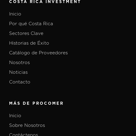
COSTA RICA INVESTMENT
Inicio
Por qué Costa Rica
Sectores Clave
Historias de Éxito
Catálogo de Proveedores
Nosotros
Noticias
Contacto
MÁS DE PROCOMER
Inicio
Sobre Nosotros
Contáctenos