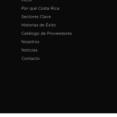
Inicio
Por qué Costa Rica
Sectores Clave
Historias de Éxito
Catálogo de Proveedores
Nosotros
Noticias
Contacto