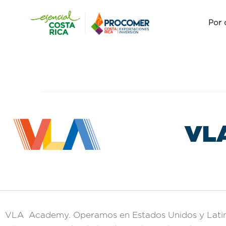
Por 
VL
VLA Academy. Operamos en Estados Unidos y Latin