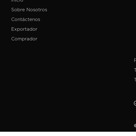
Inicio
Sobre Nosotros
Contáctenos
Exportador
Comprador
©