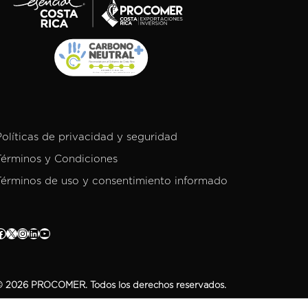
Políticas de privacidad y seguridad
Términos y Condiciones
Términos de uso y consentimiento informado
 2026 PROCOMER. Todos los derechos reservados.