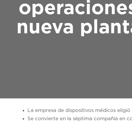
operaciones
nueva plant
La empresa de dispositivos médicos eligió
Se convierte en la séptima compañía en con