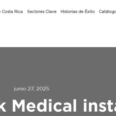
 Costa Rica
Sectores Clave
Historias de Éxito
Catálog
junio 27, 2025
 Medical inst