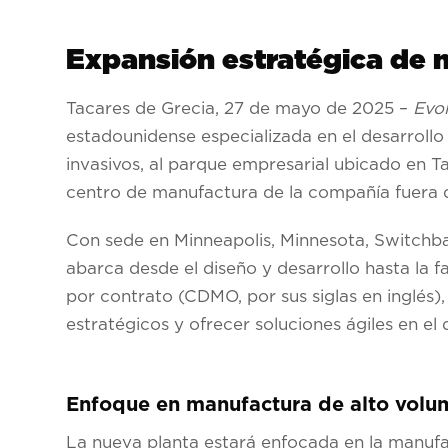
Expansión estratégica de 
Tacares de Grecia, 27 de mayo de 2025
–
Evo
estadounidense especializada en el desarroll
invasivos, al parque empresarial ubicado en T
centro de manufactura de la compañía fuera 
Con sede en Minneapolis, Minnesota,
Switchb
abarca desde el diseño y desarrollo hasta la 
por contrato (CDMO, por sus siglas en inglés)
estratégicos y ofrecer soluciones ágiles en el
Enfoque en manufactura de alto volum
La nueva planta estará enfocada en la manufa