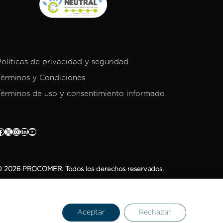
Políticas de privacidad y seguridad
Términos y Condiciones
Términos de uso y consentimiento informado
 2026 PROCOMER. Todos los derechos reservados.
Aceptar
Rechazar