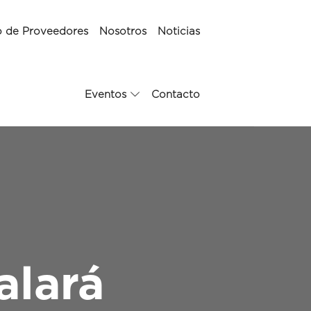
o de Proveedores
Nosotros
Noticias
Eventos
Contacto
alará