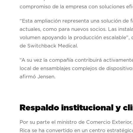
compromiso de la empresa con soluciones efici
“Esta ampliación representa una solución de f
actuales, como para nuevos socios. Las insta
volumen apoyando la producción escalable”,
de Switchback Medical.
“A su vez la compañía contribuirá activamente
local de ensamblajes complejos de dispositiv
afirmó Jensen.
Respaldo institucional y cl
Por su parte el ministro de Comercio Exterior
Rica se ha convertido en un centro estratég