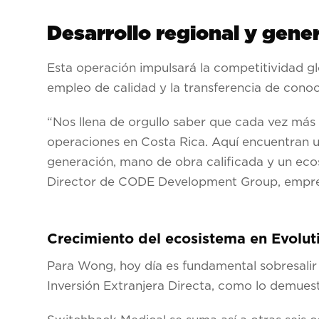
Desarrollo regional y gen
Esta operación impulsará la competitividad g
empleo de calidad y la transferencia de conoc
“Nos llena de orgullo saber que cada vez más
operaciones en Costa Rica. Aquí encuentran un 
generación, mano de obra calificada y un eco
Director de CODE Development Group, empres
Crecimiento del ecosistema en Evolut
Para Wong, hoy día es fundamental sobresalir 
Inversión Extranjera Directa, como lo demues