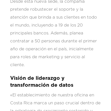
Desde esta nueva sede, la compañía
pretende robustecer el soporte y la
atención que brinda a sus clientes en todo
el mundo, incluyendo a 19 de los 20
principales bancos. Además, planea
contratar a 50 personas durante el primer
año de operación en el país, inicialmente
para roles de marketing y servicio al
cliente.
Visión de liderazgo y
transformación de datos
«El establecimiento de nuestra oficina en
Costa Rica marca un paso crucial dentro de
la estrategia de crecimiento sostenido y