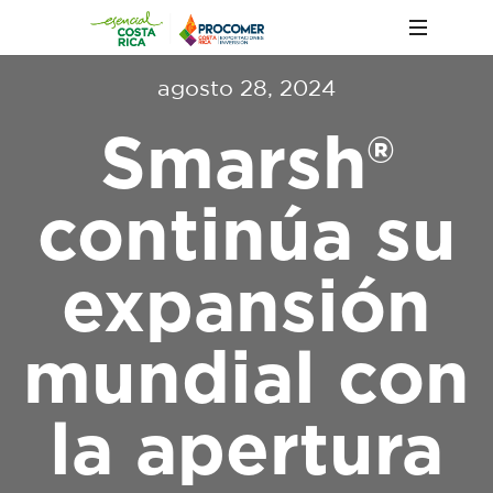
agosto 28, 2024
Smarsh®
continúa su
expansión
mundial con
la apertura