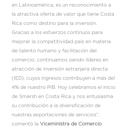
en Latinoamérica, es un reconocimiento a
la atractiva oferta de valor que tiene Costa
Rica como destino para la inversión.
Gracias a los esfuerzos continuos para
mejorar la competitividad país en materia
de talento humano y facilitación del
comercio, continuamos siendo líderes en
atracción de inversión extranjera directa
(IED), cuyos ingresos contribuyen a más del
4% de nuestro PIB. Hoy celebramos el inicio
de Smarsh en Costa Rica y nos entusiasma
su contribución a la diversificación de
nuestras exportaciones de servicios”,
comentó la
Viceministra de Comercio