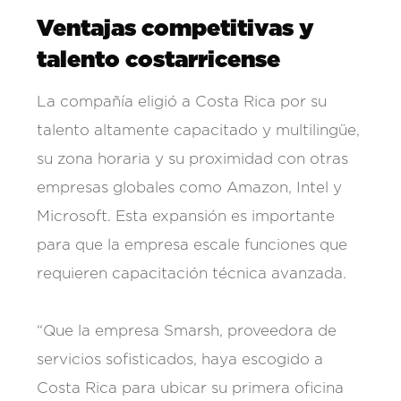
Ventajas competitivas y
talento costarricense
La compañía eligió a Costa Rica por su
talento altamente capacitado y multilingüe,
su zona horaria y su proximidad con otras
empresas globales como Amazon, Intel y
Microsoft. Esta expansión es importante
para que la empresa escale funciones que
requieren capacitación técnica avanzada.
“Que la empresa Smarsh, proveedora de
servicios sofisticados, haya escogido a
Costa Rica para ubicar su primera oficina