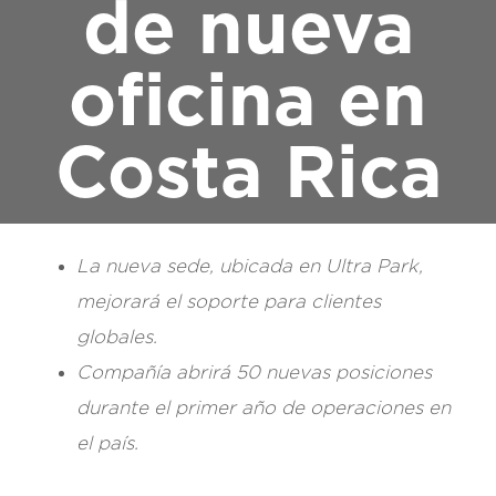
de nueva
oficina en
Costa Rica
La nueva sede, ubicada en Ultra Park,
mejorará el soporte para clientes
globales.
Compañía abrirá 50 nuevas posiciones
durante el primer año de operaciones en
el país.