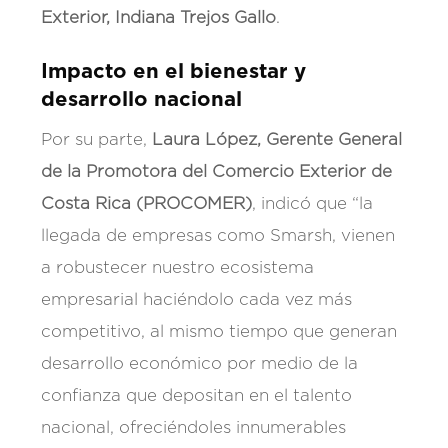
Exterior, Indiana Trejos Gallo
.
Impacto en el bienestar y
desarrollo nacional
Por su parte,
Laura López, Gerente General
de la Promotora del Comercio Exterior de
Costa Rica (PROCOMER)
, indicó que “la
llegada de empresas como Smarsh, vienen
a robustecer nuestro ecosistema
empresarial haciéndolo cada vez más
competitivo, al mismo tiempo que generan
desarrollo económico por medio de la
confianza que depositan en el talento
nacional, ofreciéndoles innumerables