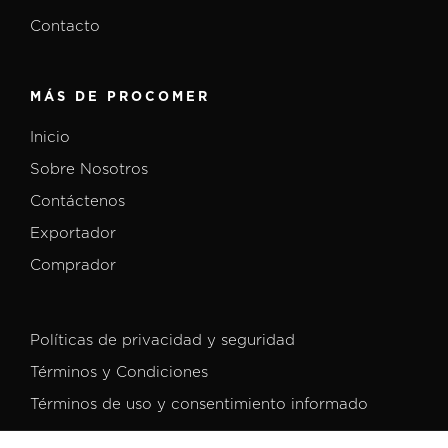
Contacto
MÁS DE PROCOMER
Inicio
Sobre Nosotros
Contáctenos
Exportador
Comprador
Políticas de privacidad y seguridad
Términos y Condiciones
Términos de uso y consentimiento informado