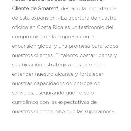
Cliente de Smarsh®
, destacó la importancia
de esta expansión: «La apertura de nuestra
oficina en Costa Rica es un testimonio del
compromiso de la empresa con la
expansión global y una promesa para todos
nuestros clientes. El talento costarricense y
su ubicación estratégica nos permiten
extender nuestro alcance y fortalecer
nuestras capacidades de entrega de
servicios, asegurando que no solo
cumplimos con las expectativas de
nuestros clientes, sino que las superamos».