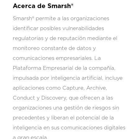
Acerca de Smarsh®
Smarsh® permite a las organizaciones
identificar posibles vulnerabilidades
regulatorias y de reputación mediante el
monitoreo constante de datos y
comunicaciones empresariales. La
Plataforma Empresarial de la compañía,
impulsada por inteligencia artificial, incluye
aplicaciones como Capture, Archive,
Conduct y Discovery, que ofrecen a las
organizaciones una gestión de riesgos sin
precedentes y liberan el potencial de la
inteligencia en sus comunicaciones digitales
a gran escala.