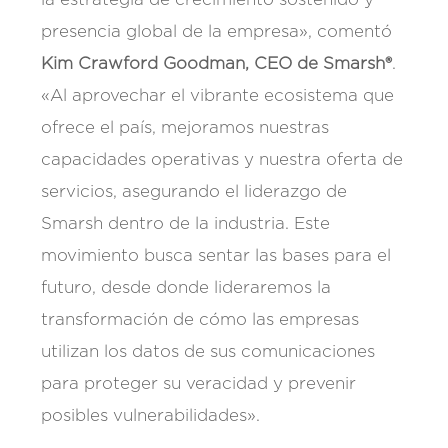
presencia global de la empresa», comentó
Kim Crawford Goodman, CEO de Smarsh®
.
«Al aprovechar el vibrante ecosistema que
ofrece el país, mejoramos nuestras
capacidades operativas y nuestra oferta de
servicios, asegurando el liderazgo de
Smarsh dentro de la industria. Este
movimiento busca sentar las bases para el
futuro, desde donde lideraremos la
transformación de cómo las empresas
utilizan los datos de sus comunicaciones
para proteger su veracidad y prevenir
posibles vulnerabilidades».