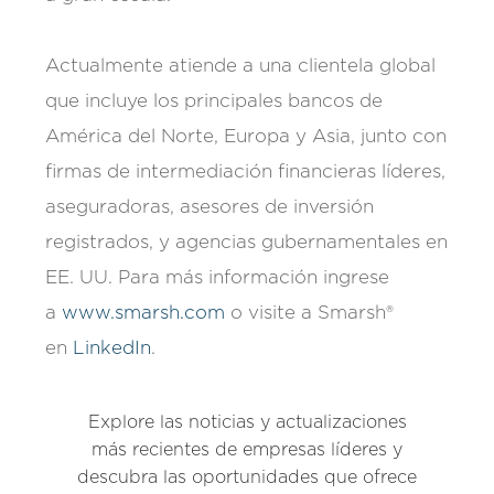
Actualmente atiende a una clientela global
que incluye los principales bancos de
América del Norte, Europa y Asia, junto con
firmas de intermediación financieras líderes,
aseguradoras, asesores de inversión
registrados, y agencias gubernamentales en
EE. UU. Para más información ingrese
a
www.smarsh.com
o visite a Smarsh®
en
LinkedIn
.
Explore las noticias y actualizaciones
más recientes de empresas líderes y
descubra las oportunidades que ofrece