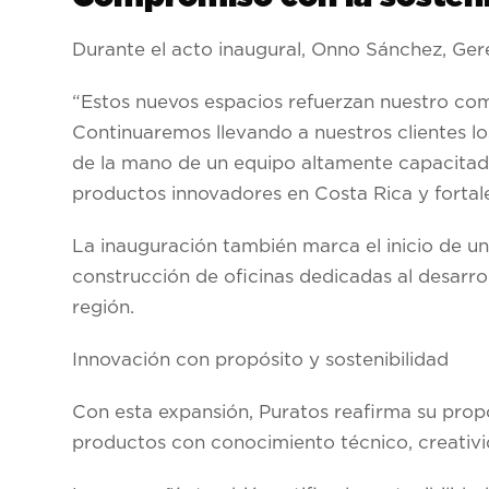
Durante el acto inaugural, Onno Sánchez, Ger
“Estos nuevos espacios refuerzan nuestro com
Continuaremos llevando a nuestros clientes lo
de la mano de un equipo altamente capacitado
productos innovadores en Costa Rica y fortal
La inauguración también marca el inicio de u
construcción de oficinas dedicadas al desarro
región.
Innovación con propósito y sostenibilidad
Con esta expansión, Puratos reafirma su propó
productos con conocimiento técnico, creativi