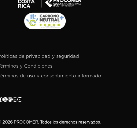
Políticas de privacidad y seguridad
Términos y Condiciones
Términos de uso y consentimiento informado
 2026 PROCOMER. Todos los derechos reservados.