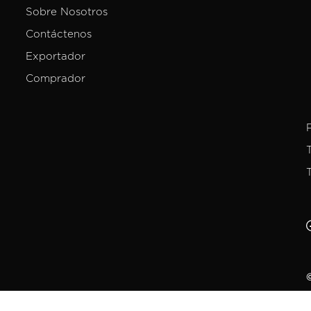
Sobre Nosotros
Contáctenos
Exportador
Comprador
©