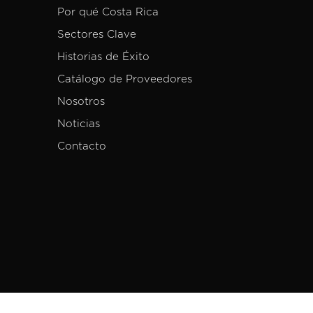
Por qué Costa Rica
Sectores Clave
Historias de Éxito
Catálogo de Proveedores
Nosotros
Noticias
Contacto