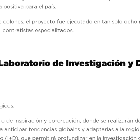
 positiva para el país.
 colones, el proyecto fue ejecutado en tan solo ocho
 contratistas especializados.
Laboratorio de Investigación y 
gicos:
 de inspiración y co-creación, donde se realizarán d
anticipar tendencias globales y adaptarlas a la regió
o (I+D), que permitirá profundizar en la investigación 