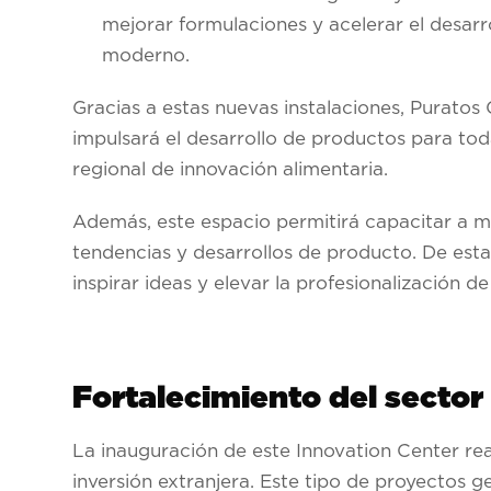
mejorar formulaciones y acelerar el desarr
moderno.
Gracias a estas nuevas instalaciones, Puratos
impulsará el desarrollo de productos para to
regional de innovación alimentaria.
Además, este espacio permitirá capacitar a m
tendencias y desarrollos de producto. De esta
inspirar ideas y elevar la profesionalización d
Fortalecimiento del sector
La inauguración de este Innovation Center re
inversión extranjera. Este tipo de proyectos 