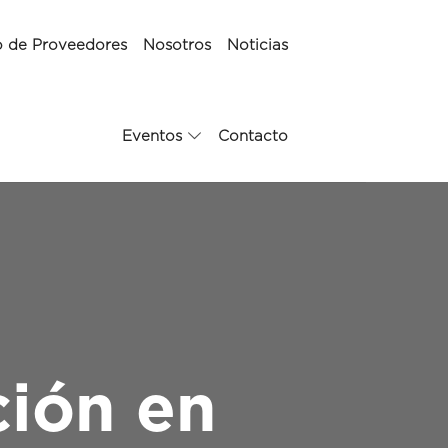
o de Proveedores
Nosotros
Noticias
Eventos
Contacto
ción en