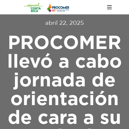
abril 22, 2025
PROCOMER
llevó a cabo
jornada de
orientación
de cara a su