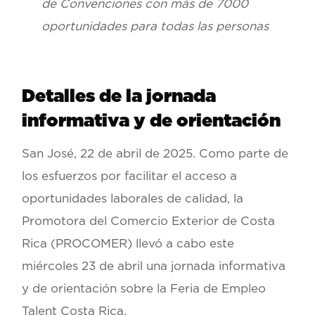
de Convenciones con más de 7000
oportunidades para todas las personas
Detalles de la jornada
informativa y de orientación
San José, 22 de abril de 2025.
Como parte de
los esfuerzos por facilitar el acceso a
oportunidades laborales de calidad, la
Promotora del Comercio Exterior de Costa
Rica (PROCOMER) llevó a cabo este
miércoles 23 de abril una jornada informativa
y de orientación sobre la Feria de Empleo
Talent Costa Rica.