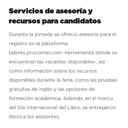
Servicios de asesoría y
recursos para candidatos
Durante la jornada se
ofreció asesoría para el
registro en la plataforma
talento.procomer.com
-herramienta donde se
encuentran las vacantes disponibles-, así
como información sobre los
recursos
disponibles durante la feria
, como las
pruebas
gratuitas de inglés
y
las opciones de
formación académica
. Además, en el marco
del Día Internacional del Libro, se entregaron
libros a los asistentes.