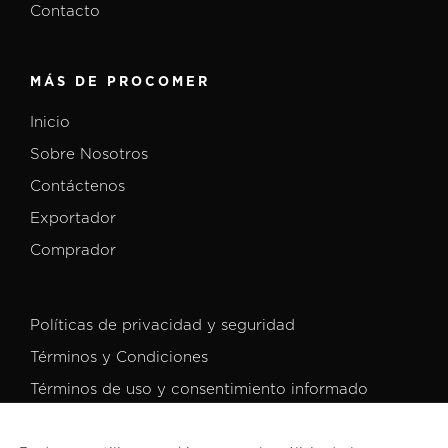
Contacto
MÁS DE PROCOMER
Inicio
Sobre Nosotros
Contáctenos
Exportador
Comprador
Políticas de privacidad y seguridad
Términos y Condiciones
Términos de uso y consentimiento informado