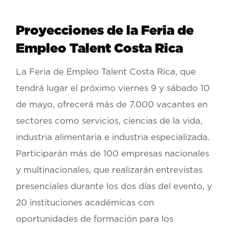
Proyecciones de la Feria de
Empleo Talent Costa Rica
La Feria de Empleo Talent Costa Rica, que
tendrá lugar el próximo viernes 9 y sábado 10
de mayo, ofrecerá más de 7.000 vacantes en
sectores como servicios, ciencias de la vida,
industria alimentaria e industria especializada.
Participarán más de 100 empresas nacionales
y multinacionales, que realizarán entrevistas
presenciales durante los dos días del evento, y
20 instituciones académicas con
oportunidades de formación para los