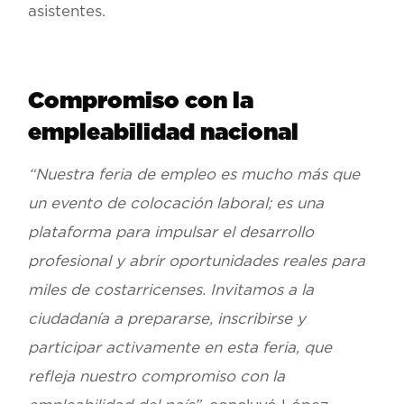
asistentes.
Compromiso con la
empleabilidad nacional
“Nuestra feria de empleo es mucho más que
un evento de colocación laboral; es una
plataforma para impulsar el desarrollo
profesional y abrir oportunidades reales para
miles de costarricenses. Invitamos a la
ciudadanía a prepararse, inscribirse y
participar activamente en esta feria, que
refleja nuestro compromiso con la