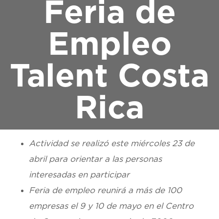
Feria de
Empleo
Talent Costa
Rica
Actividad se realizó este miércoles 23 de
abril para orientar a las personas
interesadas en participar
Feria de empleo reunirá a más de 100
empresas el 9 y 10 de mayo en el Centro