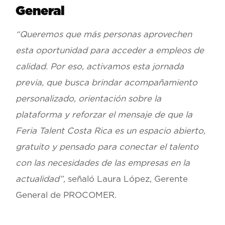
General
“Queremos que más personas aprovechen
esta oportunidad para acceder a empleos de
calidad. Por eso, activamos esta jornada
previa, que busca brindar acompañamiento
personalizado, orientación sobre la
plataforma y reforzar el mensaje de que la
Feria Talent Costa Rica es un espacio abierto,
gratuito y pensado para conectar el talento
con las necesidades de las empresas en la
actualidad”,
señaló Laura López, Gerente
General de PROCOMER.