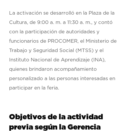
La activación se desarrolló en la Plaza de la
Cultura, de 9:00 a. m. a 11:30 a. m., y contó
con la participación de autoridades y
funcionarios de PROCOMER, el Ministerio de
Trabajo y Seguridad Social (MTSS) y el
Instituto Nacional de Aprendizaje (INA),
quienes brindaron acompañamiento
personalizado a las personas interesadas en
participar en la feria.
Objetivos de la actividad
previa según la Gerencia