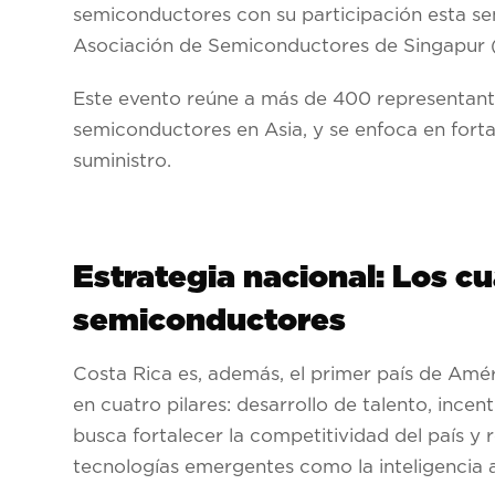
semiconductores con su participación esta s
Asociación de Semiconductores de Singapur (SS
Este evento reúne a más de 400 representant
semiconductores en Asia, y se enfoca en fortal
suministro.
Estrategia nacional: Los cu
semiconductores
Costa Rica es, además, el primer país de Amé
en cuatro pilares: desarrollo de talento, incen
busca fortalecer la competitividad del país y
tecnologías emergentes como la inteligencia art