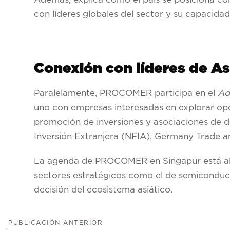
con líderes globales del sector y su capacida
Conexión con líderes de Asi
Paralelamente, PROCOMER participa en el
Ad
uno con empresas interesadas en explorar opo
promoción de inversiones y asociaciones de d
Inversión Extranjera (NFIA), Germany Trade an
La agenda de PROCOMER en Singapur está aline
sectores estratégicos como el de semiconduc
decisión del ecosistema asiático.
PUBLICACIÓN ANTERIOR