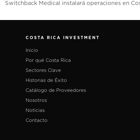
COSTA RICA INVESTMENT
Inicio
Por qué Costa Rica
Sectores Clave
Historias de Éxito
Catálogo de Proveedores
Nosotros
Noticias
Contacto