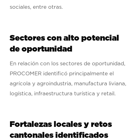
sociales, entre otras.
Sectores con alto potencial
de oportunidad
En relación con los sectores de oportunidad,
PROCOMER identificó principalmente el
agrícola y agroindustria, manufactura liviana,
logística, infraestructura turística y retail.
Fortalezas locales y retos
cantonales identificados