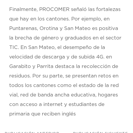
Finalmente, PROCOMER señaló las fortalezas
que hay en los cantones. Por ejemplo, en
Puntarenas, Orotina y San Mateo es positiva
la brecha de género y graduados en el sector
TIC. En San Mateo, el desempeño de la
velocidad de descarga y de subida 4G. en
Garabito y Parrita destaca la recolección de
residuos. Por su parte, se presentan retos en
todos los cantones como el estado de la red
vial, red de banda ancha educativa, hogares
con acceso a internet y estudiantes de
primaria que reciben inglés