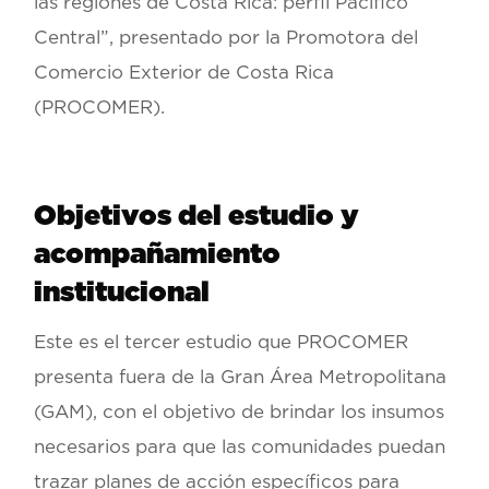
las regiones de Costa Rica: perfil Pacífico
Central”, presentado por la Promotora del
Comercio Exterior de Costa Rica
(PROCOMER).
Objetivos del estudio y
acompañamiento
institucional
Este es el tercer estudio que PROCOMER
presenta fuera de la Gran Área Metropolitana
(GAM), con el objetivo de brindar los insumos
necesarios para que las comunidades puedan
trazar planes de acción específicos para