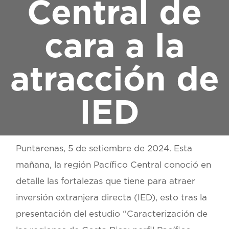
Central de
cara a la
atracción de
IED
Puntarenas, 5 de setiembre de 2024.
Esta
mañana, la región Pacífico Central conoció en
detalle las fortalezas que tiene para atraer
inversión extranjera directa (IED), esto tras la
presentación del estudio “Caracterización de