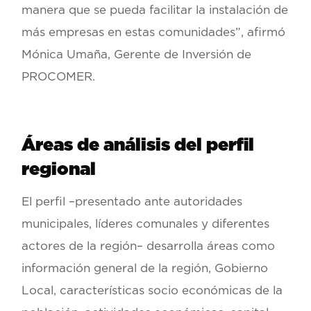
manera que se pueda facilitar la instalación de
más empresas en estas comunidades”, afirmó
Mónica Umaña, Gerente de Inversión de
PROCOMER.
Áreas de análisis del perfil
regional
El perfil –presentado ante autoridades
municipales, líderes comunales y diferentes
actores de la región– desarrolla áreas como
información general de la región, Gobierno
Local, características socio económicas de la