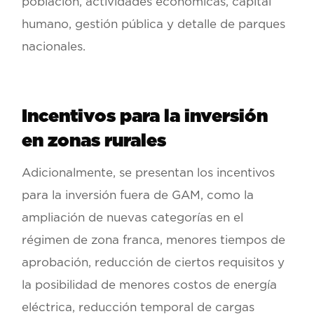
población, actividades económicas, capital
humano, gestión pública y detalle de parques
nacionales.
Incentivos para la inversión
en zonas rurales
Adicionalmente, se presentan los incentivos
para la inversión fuera de GAM, como la
ampliación de nuevas categorías en el
régimen de zona franca, menores tiempos de
aprobación, reducción de ciertos requisitos y
la posibilidad de menores costos de energía
eléctrica, reducción temporal de cargas