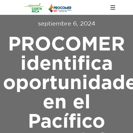
septiembre 6, 2024
PROCOMER
identifica
oportunidad
en el
Pacífico