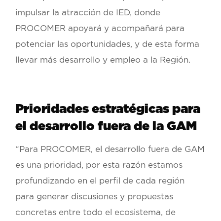
impulsar la atracción de IED, donde
PROCOMER apoyará y acompañará para
potenciar las oportunidades, y de esta forma
llevar más desarrollo y empleo a la Región.
Prioridades estratégicas para
el desarrollo fuera de la GAM
“Para PROCOMER, el desarrollo fuera de GAM
es una prioridad, por esta razón estamos
profundizando en el perfil de cada región
para generar discusiones y propuestas
concretas entre todo el ecosistema, de