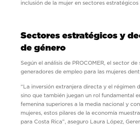
inclusión de la mujer en sectores estratégicos
Sectores estratégicos y 
de género
Según el análisis de PROCOMER, el sector de s
generadores de empleo para las mujeres dent
“La inversión extranjera directa y el régimen
sino que también juegan un rol fundamental e
femenina superiores a la media nacional y co
mujeres, estos pilares de la economía muestr
para Costa Rica”, aseguro Laura López, Ger