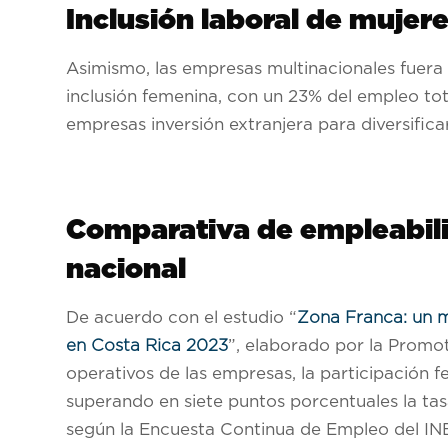
Inclusión laboral de mujer
Asimismo, las empresas multinacionales fuera
inclusión femenina, con un 23% del empleo to
empresas inversión extranjera para diversifica
Comparativa de empleabili
nacional
De acuerdo con el estudio “
Zona Franca: un 
en Costa Rica 2023
”, elaborado por la Prom
operativos de las empresas, la participación
superando en siete puntos porcentuales la tas
según la Encuesta Continua de Empleo del INEC