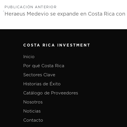
PUBLICACIÓN ANTERIOR
COSTA RICA INVESTMENT
Inicio
Por qué Costa Rica
Sectores Clave
Historias de Éxito
Catálogo de Proveedores
Nosotros
Noticias
Contacto