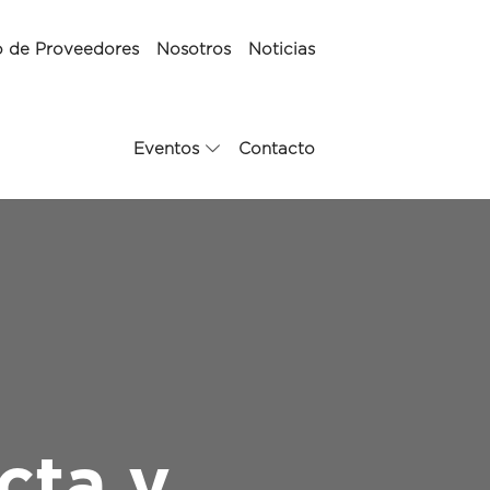
o de Proveedores
Nosotros
Noticias
Eventos
Contacto
cta y