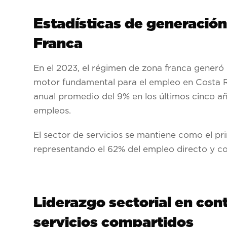
Estadísticas de generación
Franca
En el 2023, el régimen de zona franca generó
motor fundamental para el empleo en Costa Ri
anual promedio del 9% en los últimos cinco a
empleos.
El sector de servicios se mantiene como el pr
representando el 62% del empleo directo y con
Liderazgo sectorial en con
servicios compartidos