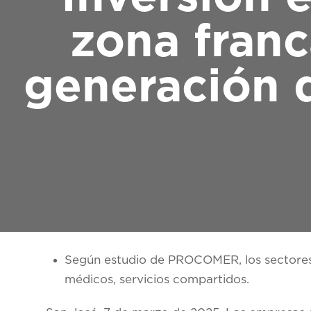
zona franc
generación 
Según estudio de PROCOMER, los sectores
médicos, servicios compartidos.