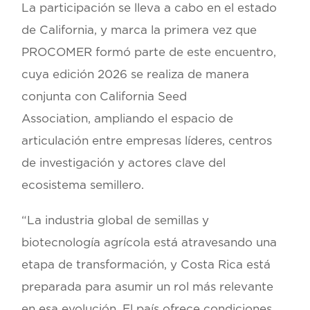
La participación se lleva a cabo en el estado
de California, y marca la primera vez que
PROCOMER formó parte de este encuentro,
cuya edición 2026 se realiza de manera
conjunta con
California Seed
Association,
ampliando el espacio de
articulación entre empresas líderes, centros
de investigación y actores clave del
ecosistema semillero.
“La industria global de semillas y
biotecnología agrícola está atravesando una
etapa de transformación, y Costa Rica está
preparada para asumir un rol más relevante
en esa evolución. El país ofrece condiciones