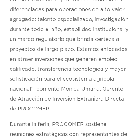
diferenciadas para operaciones de alto valor
agregado: talento especializado, investigación
durante todo el año, estabilidad institucional y
un marco regulatorio que brinda certeza a
proyectos de largo plazo. Estamos enfocados
en atraer inversiones que generen empleo
calificado, transferencia tecnológica y mayor
sofisticación para el ecosistema agrícola
nacional”, comentó
Mónica Umaña, Gerente
de Atracción de Inversión Extranjera Directa
de PROCOMER.
Durante la feria, PROCOMER sostiene
reuniones estratégicas con representantes de