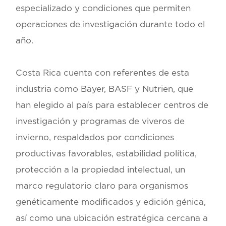
especializado y condiciones que permiten
operaciones de investigación durante todo el
año.
Costa Rica cuenta con referentes de esta
industria como
Bayer, BASF y Nutrien
, que
han elegido al país para establecer centros de
investigación y programas de viveros de
invierno, respaldados por condiciones
productivas favorables, estabilidad política,
protección a la propiedad intelectual, un
marco regulatorio claro para organismos
genéticamente modificados y edición génica,
así como una
ubicación estratégica cercana a