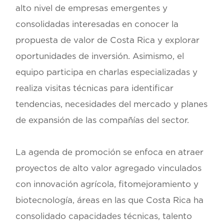
alto nivel de empresas emergentes y
consolidadas interesadas en conocer la
propuesta de valor de Costa Rica y explorar
oportunidades de inversión. Asimismo, el
equipo participa en charlas especializadas y
realiza visitas técnicas para identificar
tendencias, necesidades del mercado y planes
de expansión de las compañías del sector.
La agenda de promoción se enfoca en atraer
proyectos de alto valor agregado vinculados
con
innovación agrícola, fitomejoramiento y
biotecnología
, áreas en las que Costa Rica ha
consolidado capacidades técnicas, talento