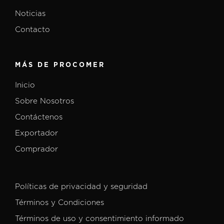
Noticias
Contacto
MÁS DE PROCOMER
Inicio
Sobre Nosotros
Contáctenos
Exportador
Comprador
Políticas de privacidad y seguridad
Términos y Condiciones
Términos de uso y consentimiento informado