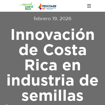
febrero 19, 2026
Innovación
de Costa
Rica en
industria de
semillas