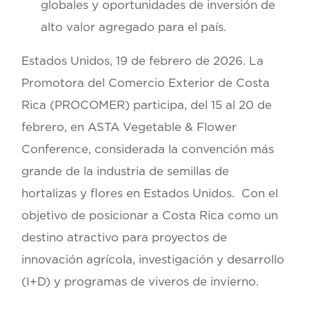
globales y oportunidades de inversión de
alto valor agregado para el país.
Estados Unidos, 19 de febrero de 2026.
La
Promotora del Comercio Exterior de Costa
Rica
(PROCOMER)
participa, del 15 al 20 de
febrero, en
ASTA Vegetable & Flower
Conference
, considerada la convención más
grande de la industria de
semillas de
hortalizas y flores en Estados Unidos.
Con el
objetivo de posicionar a Costa Rica como un
destino atractivo para proyectos de
innovación agrícola, investigación y desarrollo
(I+D) y programas de viveros de invierno.