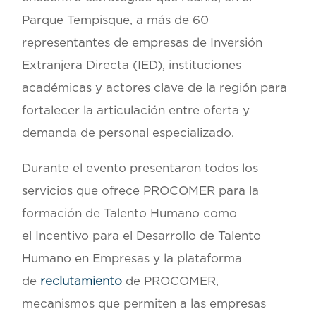
Parque Tempisque, a más de
60
representantes de empresas
de Inversión
Extranjera Directa (IED),
instituciones
académicas
y
actores clave de la región
para
fortalecer la articulación entre oferta y
demanda de personal especializado.
Durante el evento presentaron todos los
servicios que ofrece PROCOMER para la
formación de Talento Humano como
el
Incentivo para el Desarrollo de Talento
Humano en Empresas
y la
plataforma
de
reclutamiento
de PROCOMER
,
mecanismos que permiten a las empresas