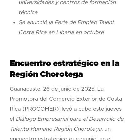
universidades y centros de formación
técnica
Se anunció la Feria de Empleo Talent
Costa Rica en Liberia en octubre
Encuentro estratégico en la
Región Chorotega
Guanacaste, 26 de junio de 2025.
La
Promotora del Comercio Exterior de Costa
Rica (PROCOMER) llevó a cabo este jueves
el
Diálogo Empresarial para el Desarrollo de
Talento Humano Región Chorotega
, un
encuentro estratégico que reunió, en el