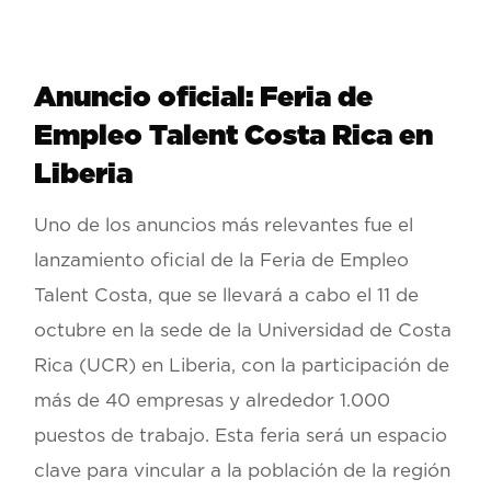
Anuncio oficial: Feria de
Empleo Talent Costa Rica en
Liberia
Uno de los anuncios más relevantes fue el
lanzamiento oficial de la
Feria de Empleo
Talent Costa
, que se llevará a cabo el
11 de
octubre en la sede de la Universidad de Costa
Rica (UCR) en Liberia, con la participación de
más de 40 empresas y alrededor 1.000
puestos de trabajo
. Esta feria será un espacio
clave para vincular a la población de la región