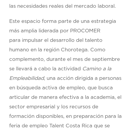
las necesidades reales del mercado laboral.
Este espacio forma parte de una estrategia
más amplia liderada por PROCOMER
para
impulsar el desarrollo del talento
humano
en la región Chorotega. Como
complemento, durante el mes de septiembre
se llevará a cabo la actividad
Camino a la
Empleabilidad
, una acción dirigida a personas
en búsqueda activa de empleo, que busca
articular de manera efectiva a la academia, el
sector empresarial y los recursos de
formación disponibles, en preparación para la
feria de empleo Talent Costa Rica que se