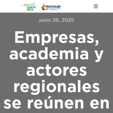
junio 26, 2025
Empresas,
academia y
actores
regionales
se reúnen en