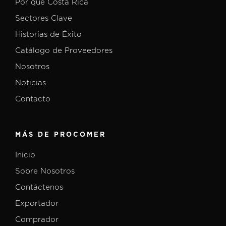
Por qué Costa Rica
Sectores Clave
Historias de Éxito
Catálogo de Proveedores
Nosotros
Noticias
Contacto
MÁS DE PROCOMER
Inicio
Sobre Nosotros
Contáctenos
Exportador
Comprador