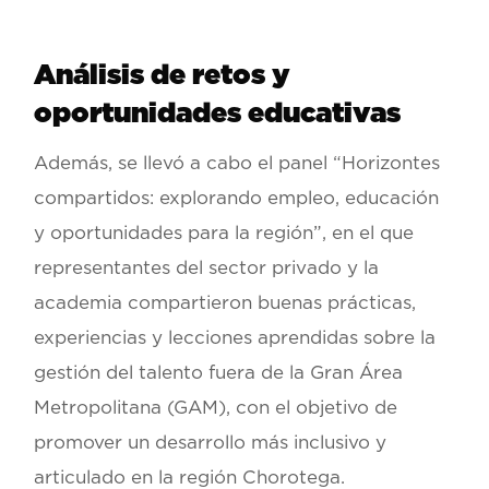
Análisis de retos y
oportunidades educativas
Además, se llevó a cabo el panel
“Horizontes
compartidos: explorando empleo, educación
y oportunidades para la región”
, en el que
representantes del sector privado y la
academia compartieron buenas prácticas,
experiencias y lecciones aprendidas sobre la
gestión del talento fuera de la Gran Área
Metropolitana (GAM), con el objetivo de
promover un desarrollo más inclusivo y
articulado en la región Chorotega.