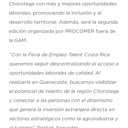
Chorotega con más y mejores oportunidades
laborales, promoviendo la inclusión y el
desarrollo territorial. Además, será la segunda
edición organizada por PROCOMER fuera de
la GAM.
“Con la Feria de Empleo Talent Costa Rica
queremos seguir descentralizando el acceso a
oportunidades laborales de calidad. Al
realizarla en Guanacaste, buscamos visibilizar
el potencial de talento de la región Chorotega
y conectar a las personas con el dinamismo
que genera la inversión extranjera directa en
sectores estratégicos como la agroindustria y
el turismo”
, finalizó
Arguedas
.