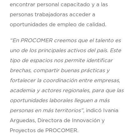
encontrar personal capacitado y a las
personas trabajadoras acceder a
oportunidades de empleo de calidad.
“En PROCOMER creemos que el talento es
uno de los principales activos del país. Este
tipo de espacios nos permite identificar
brechas, compartir buenas prácticas y
fortalecer la coordinación entre empresas,
academia y actores regionales, para que las
oportunidades laborales lleguen a más
personas en más territorios”
, indicó
Ivania
Arguedas
, Directora de Innovación y
Proyectos de PROCOMER.