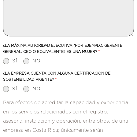
¿LA MÁXIMA AUTORIDAD EJECUTIVA (POR EJEMPLO, GERENTE
GENERAL, CEO O EQUIVALENTE) ES UNA MUJER?
*
SÍ
NO
¿LA EMPRESA CUENTA CON ALGUNA CERTIFICACIÓN DE
SOSTENIBILIDAD VIGENTE?
*
SÍ
NO
Para efectos de acreditar la capacidad y experiencia
en los servicios relacionados con el registro,
asesoría, instalación y operación, entre otros, de una
empresa en Costa Rica; únicamente serán