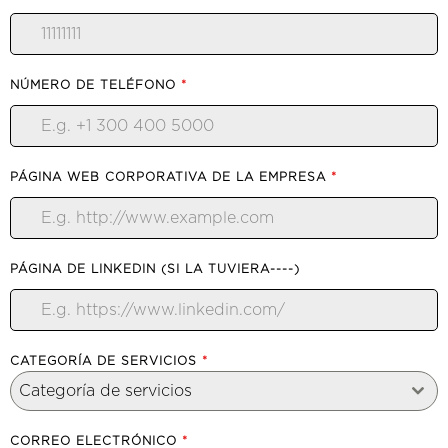
NÚMERO DE TELÉFONO
*
PÁGINA WEB CORPORATIVA DE LA EMPRESA
*
PÁGINA DE LINKEDIN (SI LA TUVIERA----)
CATEGORÍA DE SERVICIOS
*
Categoría de servicios
CORREO ELECTRÓNICO
*