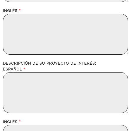
INGLÉS
*
DESCRIPCIÓN DE SU PROYECTO DE INTERÉS:
ESPAÑOL
*
INGLÉS
*