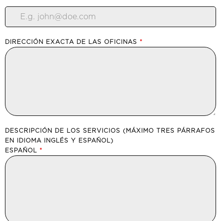
DIRECCIÓN EXACTA DE LAS OFICINAS
*
DESCRIPCIÓN DE LOS SERVICIOS (MÁXIMO TRES PÁRRAFOS
EN IDIOMA INGLÉS Y ESPAÑOL)
ESPAÑOL
*