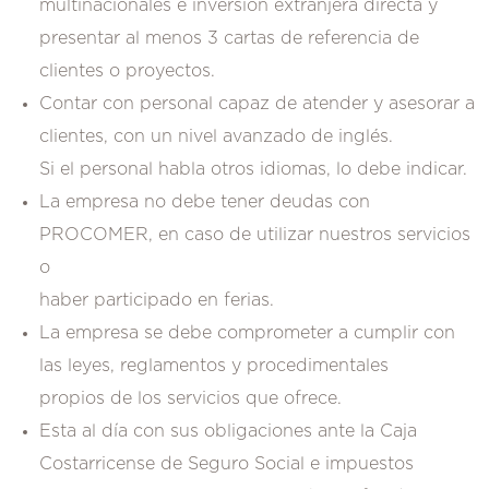
multinacionales e inversión extranjera directa y
presentar al menos 3 cartas de referencia de
clientes o proyectos.
Contar con personal capaz de atender y asesorar a
clientes, con un nivel avanzado de inglés.
Si el personal habla otros idiomas, lo debe indicar.
La empresa no debe tener deudas con
PROCOMER, en caso de utilizar nuestros servicios
o
haber participado en ferias.
La empresa se debe comprometer a cumplir con
las leyes, reglamentos y procedimentales
propios de los servicios que ofrece.
Esta al día con sus obligaciones ante la Caja
Costarricense de Seguro Social e impuestos