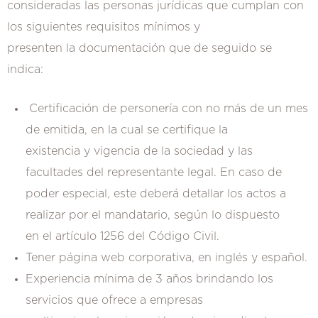
consideradas las personas jurídicas que cumplan con
los siguientes requisitos mínimos y
presenten la documentación que de seguido se
indica:
Certificación de personería con no más de un mes
de emitida, en la cual se certifique la
existencia y vigencia de la sociedad y las
facultades del representante legal. En caso de
poder especial, este deberá detallar los actos a
realizar por el mandatario, según lo dispuesto
en el artículo 1256 del Código Civil.
Tener página web corporativa, en inglés y español.
Experiencia mínima de 3 años brindando los
servicios que ofrece a empresas