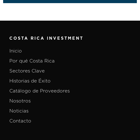
COSTA RICA INVESTMENT
Inicio
Por qué Costa Rica
Sectores Clave
Historias de Éxito
Catálogo de Proveedores
Nosotros
Noticias
Contacto