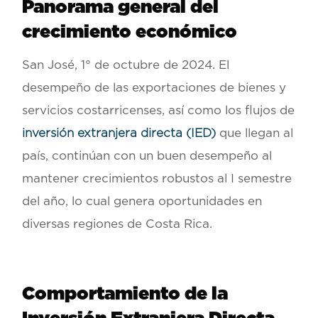
Panorama general del
crecimiento económico
San José, 1° de octubre de 2024
. El
desempeño de las exportaciones de bienes y
servicios costarricenses, así como los flujos de
inversión extranjera directa (IED)
que llegan al
país, continúan con un buen desempeño al
mantener crecimientos robustos al I semestre
del año, lo cual genera oportunidades en
diversas regiones de Costa Rica.
Comportamiento de la