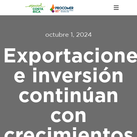
octubre 1, 2024
Exportacion
e inversión
continúan
con
crecimientos