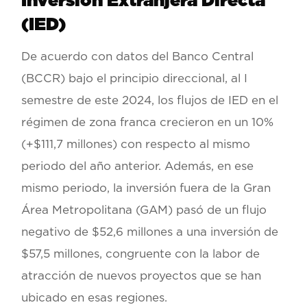
Inversión Extranjera Directa
(IED)
De acuerdo con datos del Banco Central
(BCCR) bajo el principio direccional, al I
semestre de este 2024, los flujos de IED en el
régimen de zona franca crecieron en un 10%
(+$111,7 millones) con respecto al mismo
periodo del año anterior. Además, en ese
mismo periodo, la inversión fuera de la Gran
Área Metropolitana (GAM) pasó de un flujo
negativo de $52,6 millones a una inversión de
$57,5 millones, congruente con la labor de
atracción de nuevos proyectos que se han
ubicado en esas regiones.