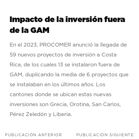
Impacto de la inversión fuera
de la GAM
En el 2023, PROCOMER anunció la llegada de
59 nuevos proyectos de inversión a Costa
Rica, de los cuales 13 se instalaron fuera de
GAM, duplicando la media de 6 proyectos que
se instalaban en los últimos años. Los
cantones donde se ubican estas nuevas
inversiones son Grecia, Orotina, San Carlos,
Pérez Zeledón y Liberia.
PUBLICACIÓN ANTERIOR
PUBLICACIÓN SIGUIENTE