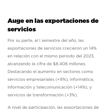
Auge en las exportaciones de
servicios
Por su parte, al I semestre del año, las
exportaciones de servicios crecieron un 14%
en relación con el mismo periodo del 2023,
alcanzando la cifra de $8.408 millones.
Destacando el aumento en sectores como
servicios empresariales (+9%), informática,
información y telecomunicación (+14%), y
servicios de transformación (+3%).
A nivel de participación, las exportaciones de