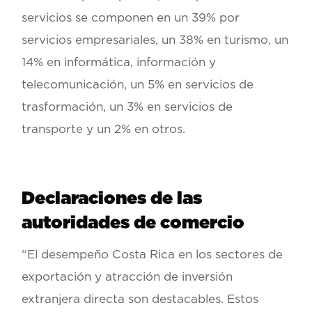
servicios se componen en un 39% por
servicios empresariales, un 38% en turismo, un
14% en informática, información y
telecomunicación, un 5% en servicios de
trasformación, un 3% en servicios de
transporte y un 2% en otros.
Declaraciones de las
autoridades de comercio
“El desempeño Costa Rica en los sectores de
exportación y atracción de inversión
extranjera directa son destacables. Estos