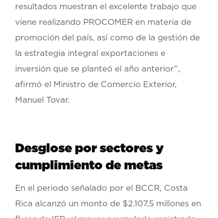
resultados muestran el excelente trabajo que
viene realizando PROCOMER en materia de
promoción del país, así como de la gestión de
la estrategia integral exportaciones e
inversión que se planteó el año anterior”,
afirmó el Ministro de Comercio Exterior,
Manuel Tovar.
Desglose por sectores y
cumplimiento de metas
En el periodo señalado por el BCCR, Costa
Rica alcanzó un monto de $2.107,5 millones en