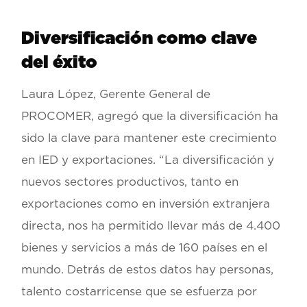
Diversificación como clave
del éxito
Laura López, Gerente General de
PROCOMER, agregó que la diversificación ha
sido la clave para mantener este crecimiento
en IED y exportaciones. “La diversificación y
nuevos sectores productivos, tanto en
exportaciones como en inversión extranjera
directa, nos ha permitido llevar más de 4.400
bienes y servicios a más de 160 países en el
mundo. Detrás de estos datos hay personas,
talento costarricense que se esfuerza por