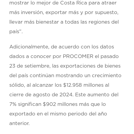
mostrar lo mejor de Costa Rica para atraer
más inversión, exportar más y por supuesto,
llevar más bienestar a todas las regiones del
país”.
Adicionalmente, de acuerdo con los datos
dados a conocer por PROCOMER el pasado
23 de setiembre, las exportaciones de bienes
del país continúan mostrando un crecimiento
sólido, al alcanzar los $12.958 millones al
cierre de agosto de 2024. Este aumento del
7% significan $902 millones más que lo
exportado en el mismo periodo del año
anterior.