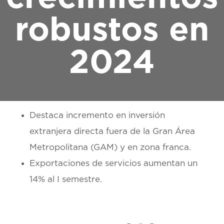
robustos en
2024
Destaca incremento en inversión
extranjera directa fuera de la Gran Área
Metropolitana (GAM) y en zona franca.
Exportaciones de servicios aumentan un
14% al I semestre.