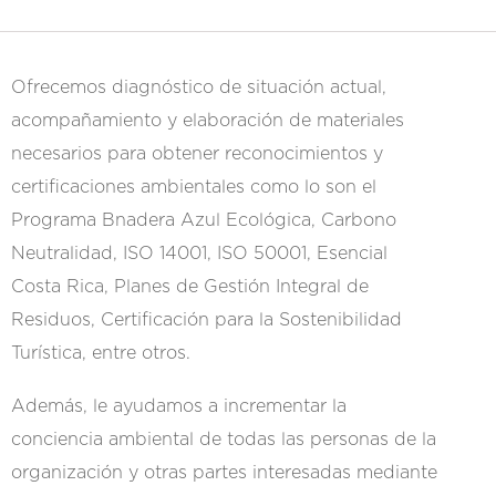
Ofrecemos diagnóstico de situación actual,
acompañamiento y elaboración de materiales
necesarios para obtener reconocimientos y
certificaciones ambientales como lo son el
Programa Bnadera Azul Ecológica, Carbono
Neutralidad, ISO 14001, ISO 50001, Esencial
Costa Rica, Planes de Gestión Integral de
Residuos, Certificación para la Sostenibilidad
Turística, entre otros.
Además, le ayudamos a incrementar la
conciencia ambiental de todas las personas de la
organización y otras partes interesadas mediante