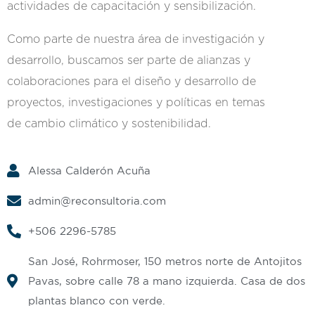
actividades de capacitación y sensibilización.
Como parte de nuestra área de investigación y
desarrollo, buscamos ser parte de alianzas y
colaboraciones para el diseño y desarrollo de
proyectos, investigaciones y políticas en temas
de cambio climático y sostenibilidad.
Alessa Calderón Acuña
admin@reconsultoria.com
+506 2296-5785
San José, Rohrmoser, 150 metros norte de Antojitos
Pavas, sobre calle 78 a mano izquierda. Casa de dos
plantas blanco con verde.