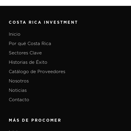
COSTA RICA INVESTMENT
Inicio
Por qué Costa Rica
Sectores Clave
Historias de Éxito
Catálogo de Proveedores
Nosotros
Noticias
Contacto
MÁS DE PROCOMER