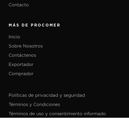
Contacto
MÁS DE PROCOMER
Inicio
Sobre Nosotros
Contáctenos
Exportador
Comprador
Políticas de privacidad y seguridad
Términos y Condiciones
Términos de uso y consentimiento informado