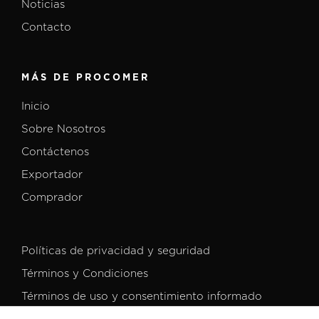
Noticias
Contacto
MÁS DE PROCOMER
Inicio
Sobre Nosotros
Contáctenos
Exportador
Comprador
Políticas de privacidad y seguridad
Términos y Condiciones
Términos de uso y consentimiento informado