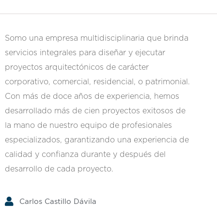
Somo una empresa multidisciplinaria que brinda
servicios integrales para diseñar y ejecutar
proyectos arquitectónicos de carácter
corporativo, comercial, residencial, o patrimonial.
Con más de doce años de experiencia, hemos
desarrollado más de cien proyectos exitosos de
la mano de nuestro equipo de profesionales
especializados, garantizando una experiencia de
calidad y confianza durante y después del
desarrollo de cada proyecto.
Carlos Castillo Dávila