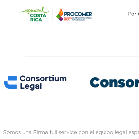
Por 
Consor
Somos una Firma full service con el equipo legal es