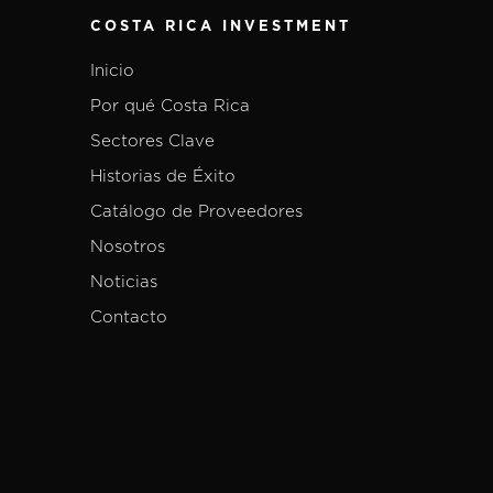
COSTA RICA INVESTMENT
Inicio
Por qué Costa Rica
Sectores Clave
Historias de Éxito
Catálogo de Proveedores
Nosotros
Noticias
Contacto