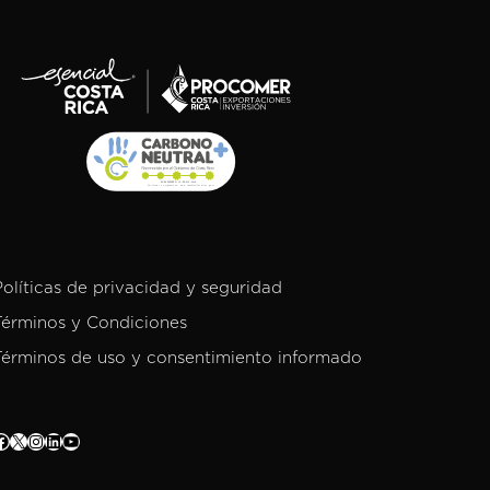
Políticas de privacidad y seguridad
Términos y Condiciones
Términos de uso y consentimiento informado