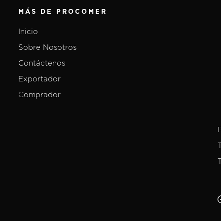
MÁS DE PROCOMER
Inicio
Sobre Nosotros
Contáctenos
Exportador
Comprador