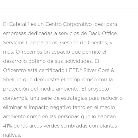
El Cafetal 1 es un Centro Corporativo ideal para
empresas dedicadas a servicios de Back Office,
Servicios Compartidos, Gestión de Clientes, y
más. Ofrecemos un espacio que permite el
desarrollo óptimo de sus actividades. El
Oficentro está certificado LEED® Silver Core &
Shell, lo que demuestra el compromiso con la
protección del medio ambiente. El proyecto
contempla una serie de estrategias para reducir o
eliminar el impacto negativo tanto en el medio
ambiente como en las personas que lo habitan.
41% de las áreas verdes sembradas con plantas
nativas.