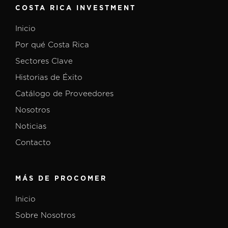
COSTA RICA INVESTMENT
Inicio
Por qué Costa Rica
Sectores Clave
Historias de Éxito
Catálogo de Proveedores
Nosotros
Noticias
Contacto
MÁS DE PROCOMER
Inicio
Sobre Nosotros