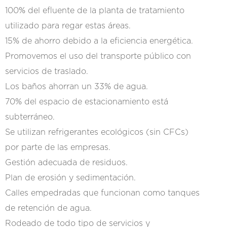
100% del efluente de la planta de tratamiento
utilizado para regar estas áreas.
15% de ahorro debido a la eficiencia energética.
Promovemos el uso del transporte público con
servicios de traslado.
Los baños ahorran un 33% de agua.
70% del espacio de estacionamiento está
subterráneo.
Se utilizan refrigerantes ecológicos (sin CFCs)
por parte de las empresas.
Gestión adecuada de residuos.
Plan de erosión y sedimentación.
Calles empedradas que funcionan como tanques
de retención de agua.
Rodeado de todo tipo de servicios y