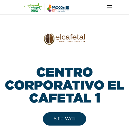
CENTRO
CORPORATIVO EL
CAFETAL 1
Sitio Web