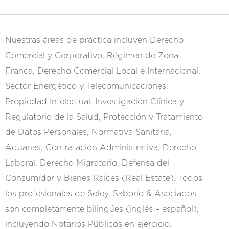
Nuestras áreas de práctica incluyen Derecho
Comercial y Corporativo, Régimen de Zona
Franca, Derecho Comercial Local e Internacional,
Sector Energético y Telecomunicaciones,
Propiedad Intelectual, Investigación Clínica y
Regulatorio de la Salud, Protección y Tratamiento
de Datos Personales, Normativa Sanitaria,
Aduanas, Contratación Administrativa, Derecho
Laboral, Derecho Migratorio, Defensa del
Consumidor y Bienes Raíces (Real Estate). Todos
los profesionales de Soley, Saborío & Asociados
son completamente bilingües (inglés – español),
incluyendo Notarios Públicos en ejercicio.