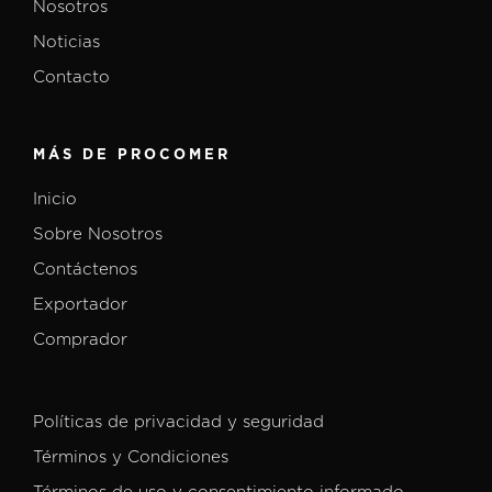
Nosotros
Noticias
Contacto
MÁS DE PROCOMER
Inicio
Sobre Nosotros
Contáctenos
Exportador
Comprador
Políticas de privacidad y seguridad
Términos y Condiciones