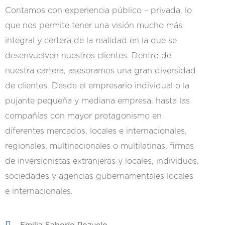
Contamos con experiencia público – privada, lo
que nos permite tener una visión mucho más
integral y certera de la realidad en la que se
desenvuelven nuestros clientes. Dentro de
nuestra cartera, asesoramos una gran diversidad
de clientes. Desde el empresario individual o la
pujante pequeña y mediana empresa, hasta las
compañías con mayor protagonismo en
diferentes mercados, locales e internacionales,
regionales, multinacionales o multilatinas, firmas
de inversionistas extranjeras y locales, individuos,
sociedades y agencias gubernamentales locales
e internacionales.
Emilia Saborío Pozuelo