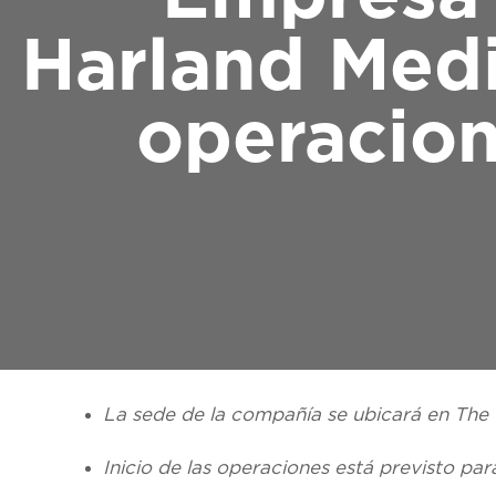
Harland Medi
operacion
La sede de la compañía se ubicará en The
Inicio de las operaciones está previsto para