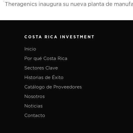
COSTA RICA INVESTMENT
Inicio
Por qué Costa Rica
Sectores Clave
Historias de Éxito
Catálogo de Proveedores
Nosotros
Noticias
Contacto