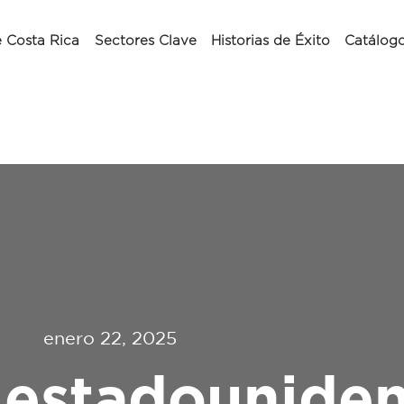
 Costa Rica
Sectores Clave
Historias de Éxito
Catálog
enero 22, 2025
estadouniden