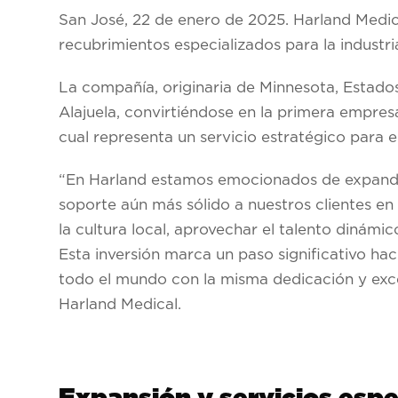
San José, 22 de enero de 2025.
Harland Medic
recubrimientos especializados para la industr
La compañía, originaria de Minnesota, Estado
Alajuela, convirtiéndose en la primera empresa 
cual representa un servicio estratégico para e
“En Harland estamos emocionados de expandir 
soporte aún más sólido a nuestros clientes e
la cultura local, aprovechar el talento dinámic
Esta inversión marca un paso significativo ha
todo el mundo con la misma dedicación y exc
Harland Medical.