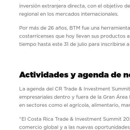
inversión extranjera directa, con el objetivo
regional en los mercados internacionales.
Por más de 26 años, BTM fue una herramient
costarricenses que hoy llevan sus productos 
tiempo hasta este 31 de julio para inscribirse a 
Actividades y agenda de n
La agenda del CR Trade & Investment Summit in
empresariales dentro y fuera de la Gran Área
en sectores como el agrícola, alimentario, ma
“El Costa Rica Trade & Investment Summit 202
comercio global y a las nuevas oportunidades 