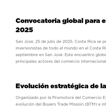
Convocatoria global para 
2025
San José, 25 de julio de 2025.
Costa Rica se 
inversionistas de todo el mundo en el Costa R
septiembre en San José. Este encuentro global 
principales actores del comercio internacional
Evolución estratégica de l
Organizado por la Promotora del Comercio E
evolución del Buyers Trade Mission (BTM) e in