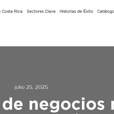
 Costa Rica
Sectores Clave
Historias de Éxito
Catálog
julio 25, 2025
 de negocios