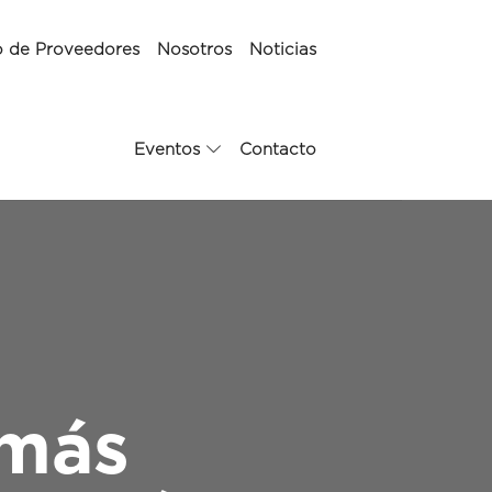
o de Proveedores
Nosotros
Noticias
Eventos
Contacto
 más