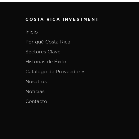
COSTA RICA INVESTMENT
Inicio
Por qué Costa Rica
Sectores Clave
Historias de Éxito
Catálogo de Proveedores
Nosotros
Noticias
Contacto