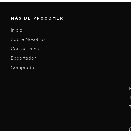
MÁS DE PROCOMER
Inicio
Sobre Nosotros
Contáctenos
Exportador
Comprador