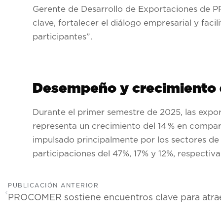
Gerente de Desarrollo de Exportaciones de PR
clave, fortalecer el diálogo empresarial y fac
participantes”.
Desempeño y crecimiento d
Durante el primer semestre de 2025, las expor
representa un crecimiento del 14 % en compar
impulsado principalmente por los sectores de e
participaciones del 47%, 17% y 12%, respectiv
PUBLICACIÓN ANTERIOR