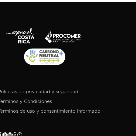
Políticas de privacidad y seguridad
Términos y Condiciones
Términos de uso y consentimiento informado