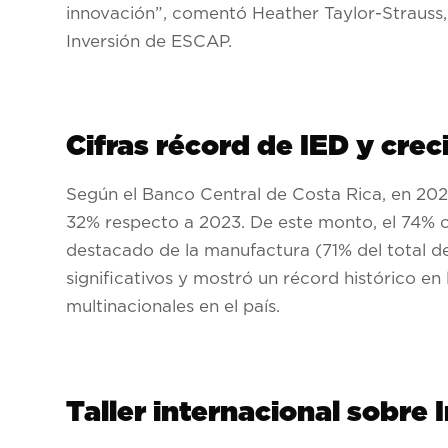
innovación”, comentó Heather Taylor-Strauss,
Inversión de ESCAP.
Cifras récord de IED y cre
Según el Banco Central de Costa Rica, en 202
32% respecto a 2023. De este monto, el 74% c
destacado de la manufactura (71% del total de 
significativos y mostró un récord histórico en 
multinacionales en el país.
Taller internacional sobre 