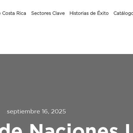
 Costa Rica
Sectores Clave
Historias de Éxito
Catálog
septiembre 16, 2025
de Naciones 