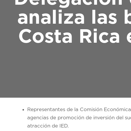
analiza las
Costa Rica 
Representantes de la Comisión Económica y 
agencias de promoción de inversión del su
atracción de IED.