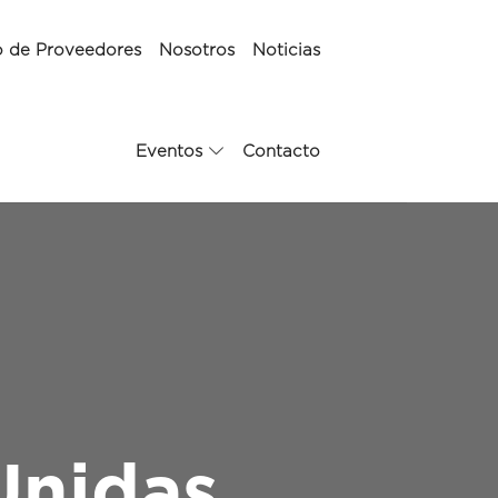
o de Proveedores
Nosotros
Noticias
Eventos
Contacto
Unidas