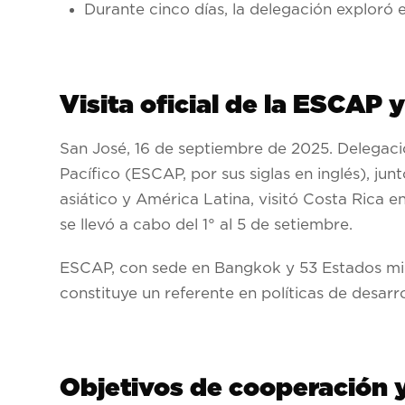
Durante cinco días, la delegación exploró
Visita oficial de la ESCAP 
San José, 16 de septiembre de 2025
. Delegac
Pacífico (ESCAP, por sus siglas en inglés), j
asiático y América Latina, visitó Costa Rica 
se llevó a cabo del 1° al 5 de setiembre.
ESCAP, con sede en Bangkok y 53 Estados miem
constituye un referente en políticas de desarr
Objetivos de cooperación y