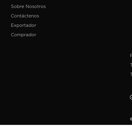
Sobre Nosotros
Contáctenos
Exportador
Comprador
©