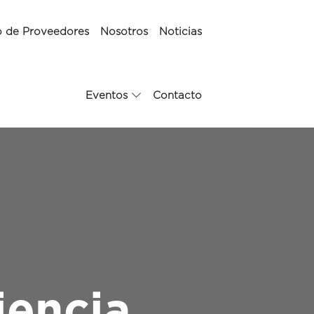
o de Proveedores
Nosotros
Noticias
Eventos
Contacto
iencia