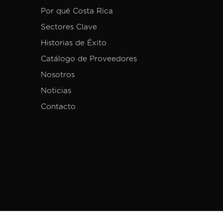
Por qué Costa Rica
Sectores Clave
Historias de Éxito
Catálogo de Proveedores
Nosotros
Noticias
Contacto