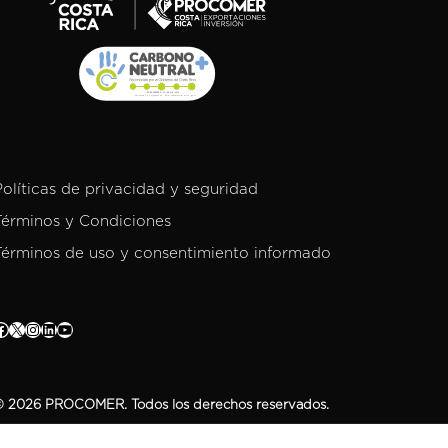
Políticas de privacidad y seguridad
Términos y Condiciones
Términos de uso y consentimiento informado
 2026 PROCOMER. Todos los derechos reservados.