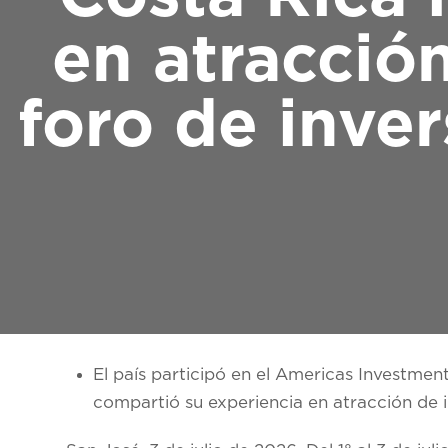
en atracción
foro de inve
El país participó en el Americas Investme
compartió su experiencia en atracción de i