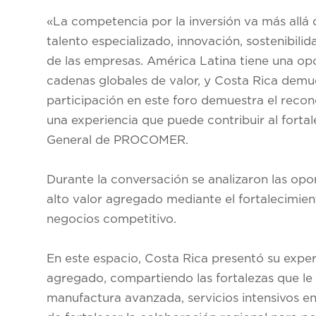
«La competencia por la inversión va más allá 
talento especializado, innovación, sostenibili
de las empresas. América Latina tiene una opo
cadenas globales de valor, y Costa Rica demu
participación en este foro demuestra el recon
una experiencia que puede contribuir al forta
General de PROCOMER.
Durante la conversación se analizaron las opo
alto valor agregado mediante el fortalecimient
negocios competitivo.
En este espacio, Costa Rica presentó su expe
agregado, compartiendo las fortalezas que le
manufactura avanzada, servicios intensivos e