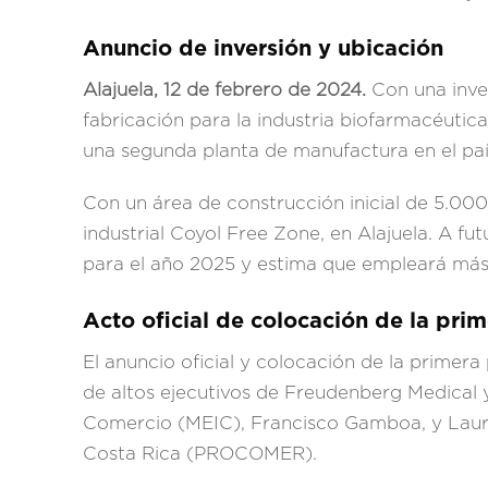
Anuncio de inversión y ubicación
Alajuela, 12 de febrero de 2024.
Con una inver
fabricación para la industria biofarmacéutica
una segunda planta de manufactura en el país
Con un área de construcción inicial de 5.000
industrial Coyol Free Zone, en Alajuela. A 
para el año 2025 y estima que empleará más 
Acto oficial de colocación de la pri
El anuncio oficial y colocación de la primera 
de altos ejecutivos de Freudenberg Medical
Comercio (MEIC), Francisco Gamboa, y Laur
Costa Rica (PROCOMER).