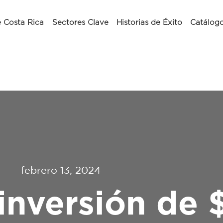
 Costa Rica
Sectores Clave
Historias de Éxito
Catálog
febrero 13, 2024
inversión de 