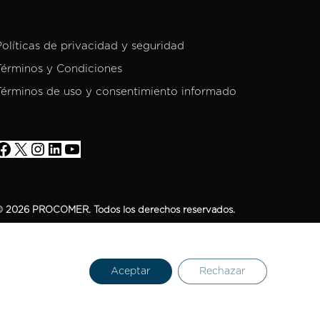
Políticas de privacidad y seguridad
Términos y Condiciones
Términos de uso y consentimiento informado
 2026 PROCOMER. Todos los derechos reservados.
Aceptar
Rechazar