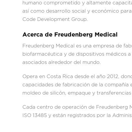
humano comprometido y altamente capacitad
así como desarrollo social y económico para
Code Development Group.
Acerca de Freudenberg Medical
Freudenberg Medical es una empresa de fabric
biofarmacéutica y de dispositivos médicos a 
asociados alrededor del mundo.
Opera en Costa Rica desde el año 2012, don
capacidades de fabricación de la compañía en
moldeo de silicón, empaque y transferencias
Cada centro de operación de Freudenberg Med
ISO 13485 y están registrados por la Admini