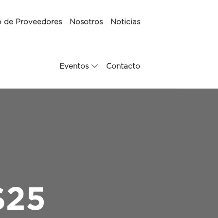
o de Proveedores
Nosotros
Noticias
Eventos
Contacto
$25