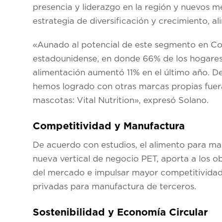
presencia y liderazgo en la región y nuevos me
estrategia de diversificación y crecimiento, a
«Aunado al potencial de este segmento en Cos
estadounidense, en donde 66% de los hogares
alimentación aumentó 11% en el último año. D
hemos logrado con otras marcas propias fuer
mascotas: Vital Nutrition», expresó Solano.
Competitividad y Manufactura
De acuerdo con estudios, el alimento para ma
nueva vertical de negocio PET, aporta a los o
del mercado e impulsar mayor competitividad
privadas para manufactura de terceros.
Sostenibilidad y Economía Circular