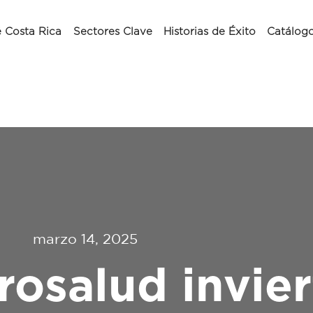
 Costa Rica
Sectores Clave
Historias de Éxito
Catálog
marzo 14, 2025
rosalud invier