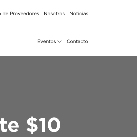
o de Proveedores
Nosotros
Noticias
Eventos
Contacto
te $10