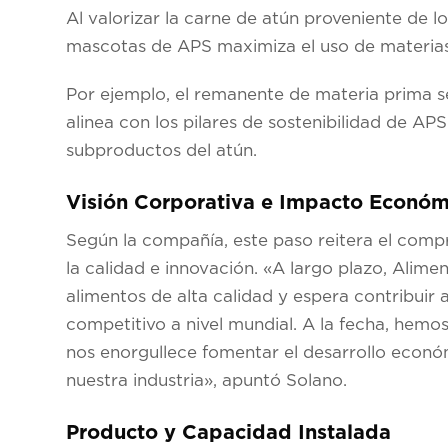
Al valorizar la carne de atún proveniente de l
mascotas de APS maximiza el uso de materias 
Por ejemplo, el remanente de materia prima se
alinea con los pilares de sostenibilidad de A
subproductos del atún.
Visión Corporativa e Impacto Económ
Según la compañía, este paso reitera el comp
la calidad e innovación. «A largo plazo, Alime
alimentos de alta calidad y espera contribui
competitivo a nivel mundial. A la fecha, hemos 
nos enorgullece fomentar el desarrollo econó
nuestra industria», apuntó Solano.
Producto y Capacidad Instalada