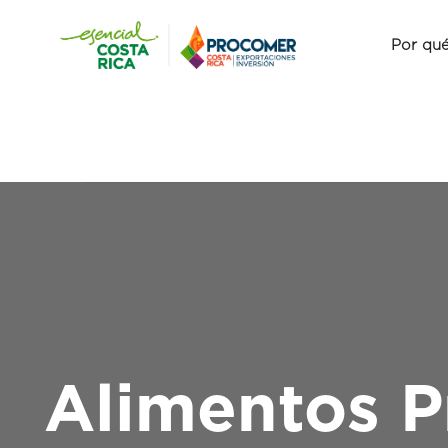
Por qué
Alimentos P