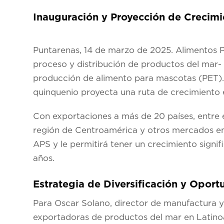
Inauguración y Proyección de Crecimi
Puntarenas, 14 de marzo de 2025
. Alimentos 
proceso y distribución de productos del mar- i
producción de alimento para mascotas (PET). 
quinquenio proyecta una ruta de crecimiento 
Con exportaciones a más de 20 países, entre e
región de Centroamérica y otros mercados en E
APS y le permitirá tener un crecimiento signif
años.
Estrategia de Diversificación y Opor
Para Oscar Solano, director de manufactura y
exportadoras de productos del mar en Latino