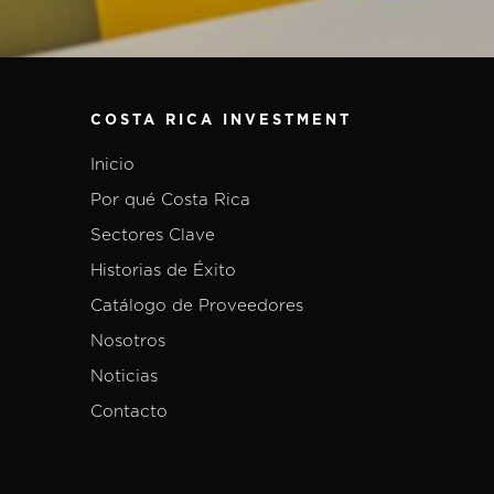
COSTA RICA INVESTMENT
Inicio
Por qué Costa Rica
Sectores Clave
Historias de Éxito
Catálogo de Proveedores
Nosotros
Noticias
Contacto