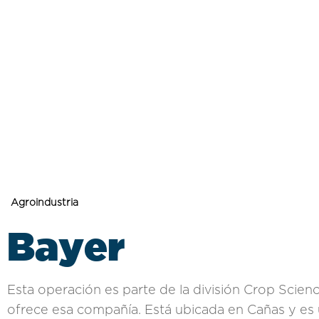
Agroindustria
Bayer
Esta operación es parte de la división Crop Scien
ofrece esa compañía. Está ubicada en Cañas y es u