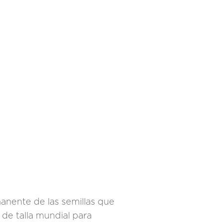
anente de las semillas que
de talla mundial para