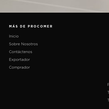
MÁS DE PROCOMER
Inicio
Sobre Nosotros
Contáctenos
Exportador
Comprador