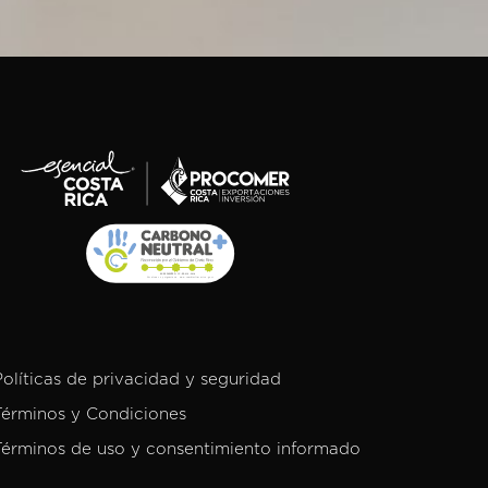
Políticas de privacidad y seguridad
Términos y Condiciones
Términos de uso y consentimiento informado