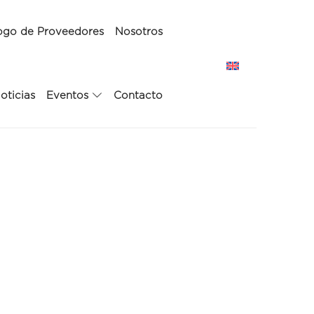
ogo de Proveedores
Nosotros
oticias
Eventos
Contacto