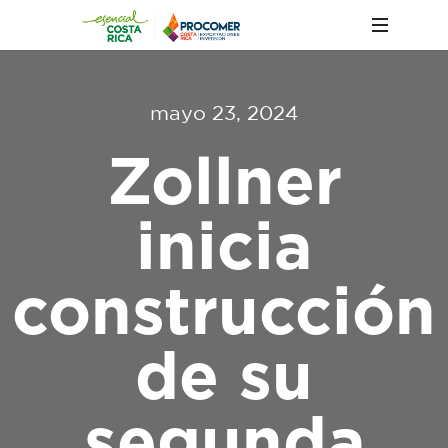
mayo 23, 2024
Zollner
inicia
construcción
de su
segunda