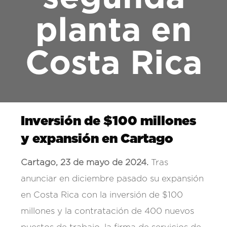
planta en
Costa Rica
Inversión de $100 millones
y expansión en Cartago
Cartago, 23 de mayo de 2024.
Tras
anunciar en diciembre pasado su expansión
en Costa Rica con la inversión de $100
millones y la contratación de 400 nuevos