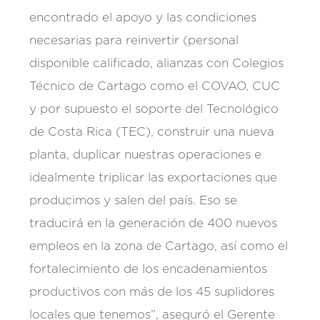
encontrado el apoyo y las condiciones
necesarias para reinvertir (personal
disponible calificado, alianzas con Colegios
Técnico de Cartago como el COVAO, CUC
y por supuesto el soporte del Tecnológico
de Costa Rica (TEC), construir una nueva
planta, duplicar nuestras operaciones e
idealmente triplicar las exportaciones que
producimos y salen del país. Eso se
traducirá en la generación de 400 nuevos
empleos en la zona de Cartago, así como el
fortalecimiento de los encadenamientos
productivos con más de los 45 suplidores
locales que tenemos”, aseguró el Gerente