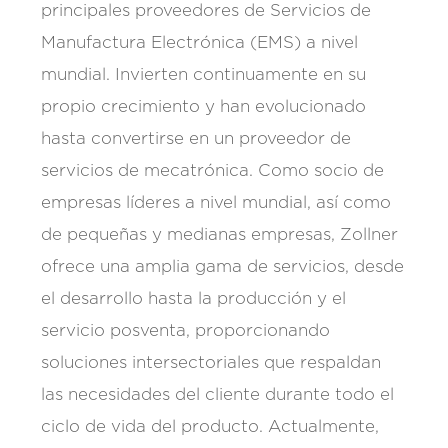
principales proveedores de Servicios de
Manufactura Electrónica (EMS) a nivel
mundial. Invierten continuamente en su
propio crecimiento y han evolucionado
hasta convertirse en un proveedor de
servicios de mecatrónica. Como socio de
empresas líderes a nivel mundial, así como
de pequeñas y medianas empresas, Zollner
ofrece una amplia gama de servicios, desde
el desarrollo hasta la producción y el
servicio posventa, proporcionando
soluciones intersectoriales que respaldan
las necesidades del cliente durante todo el
ciclo de vida del producto. Actualmente,