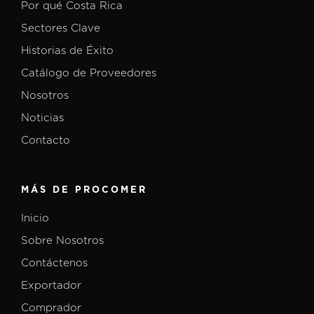
Por qué Costa Rica
Sectores Clave
Historias de Éxito
Catálogo de Proveedores
Nosotros
Noticias
Contacto
MÁS DE PROCOMER
Inicio
Sobre Nosotros
Contáctenos
Exportador
Comprador