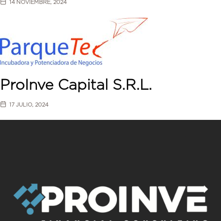
14 NOVIEMBRE, 2024
ProInve Capital S.R.L.
17 JULIO, 2024