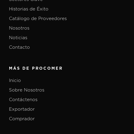
Historias de Éxito
Catálogo de Proveedores
Nosotros
Noticias
Contacto
MÁS DE PROCOMER
Inicio
Sobre Nosotros
Contáctenos
Exportador
Comprador