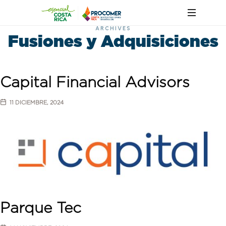
ARCHIVES
Fusiones y Adquisiciones
Capital Financial Advisors
11 DICIEMBRE, 2024
Parque Tec