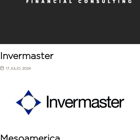
Invermaster
17 JULIO, 2024
Mesoamerica