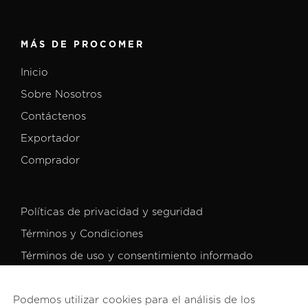
MÁS DE PROCOMER
Inicio
Sobre Nosotros
Contáctenos
Exportador
Comprador
Políticas de privacidad y seguridad
Términos y Condiciones
Términos de uso y consentimiento informado
Podemos utilizar cookies para el análisis de los