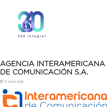
AGENCIA INTERAMERICANA
DE COMUNICACIÓN S.A.
17 JULIO, 2024