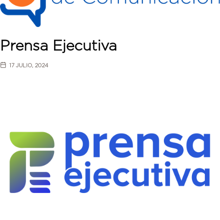
Prensa Ejecutiva
17 JULIO, 2024