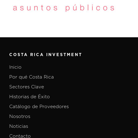
COSTA RICA INVESTMENT
Inicio
Por qué Costa Rica
Sectores Clave
Historias de Éxito
Catálogo de Proveedores
Nosotros
Noticias
Contacto