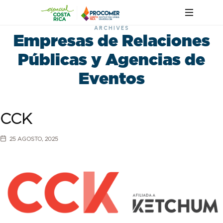
ARCHIVES
Empresas de Relaciones
Públicas y Agencias de
Eventos
CCK
25 AGOSTO, 2025