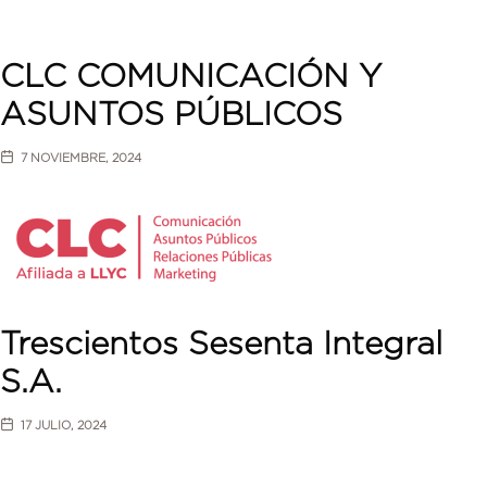
CLC COMUNICACIÓN Y
ASUNTOS PÚBLICOS
7 NOVIEMBRE, 2024
Trescientos Sesenta Integral
S.A.
17 JULIO, 2024