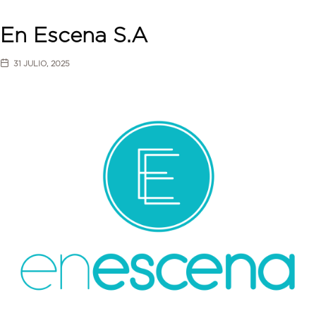
En Escena S.A
31 JULIO, 2025