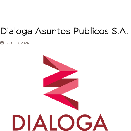
Dialoga Asuntos Publicos S.A.
17 JULIO, 2024