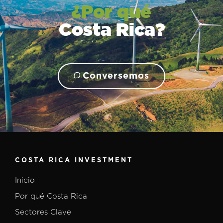
¿Por qué
Costa Rica?
Conversemos
COSTA RICA INVESTMENT
Inicio
Por qué Costa Rica
Sectores Clave