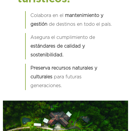
Colabora en el
mantenimiento y
gestión
de destinos en todo el país.
Asegura el cumplimiento de
estándares de calidad y
sostenibilidad.
Preserva recursos naturales y
culturales
para futuras
generaciones.