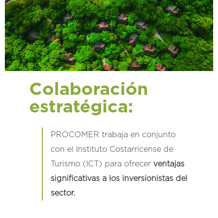
Colaboración
estratégica:
PROCOMER trabaja en conjunto
con el Instituto Costarricense de
Turismo (ICT) para ofrecer
ventajas
significativas a los inversionistas del
sector.