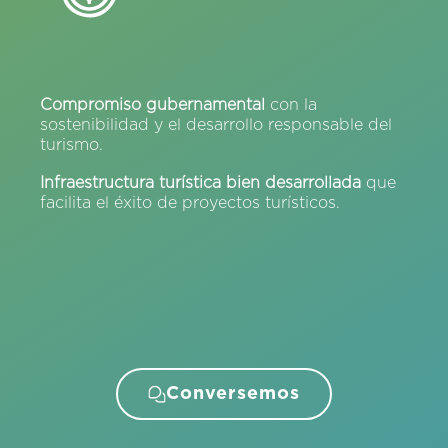
Compromiso gubernamental
con la
sostenibilidad y el desarrollo responsable del
turismo.
Infraestructura turística bien desarrollada
que
facilita el éxito de proyectos turísticos.
Conversemos