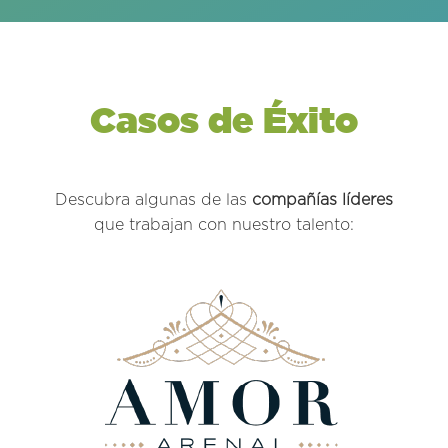
Casos de Éxito
Descubra algunas de las
compañías líderes
que trabajan con nuestro talento: