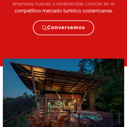
empresas nuevas o establecidas crezcan en el
competitivo mercado turístico costarricense.
Conversemos