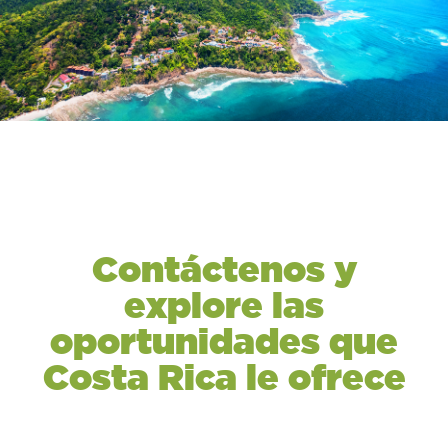
Contáctenos y
explore las
oportunidades que
Costa Rica le ofrece