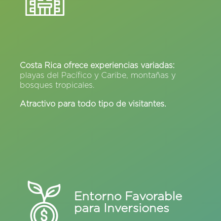
Costa Rica ofrece experiencias variadas:
playas del Pacífico y Caribe, montañas y
bosques tropicales.
Atractivo para todo tipo de visitantes.
Entorno Favorable
para Inversiones