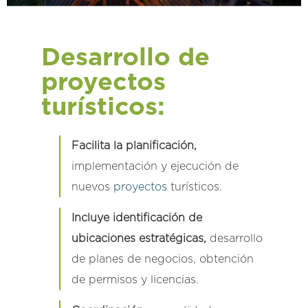
Desarrollo de
proyectos
turísticos:
Facilita la planificación,
implementación y ejecución de
nuevos
proyectos
turísticos.
Incluye identificación de
ubicaciones estratégicas,
desarrollo
de planes de negocios, obtención
de permisos y licencias.