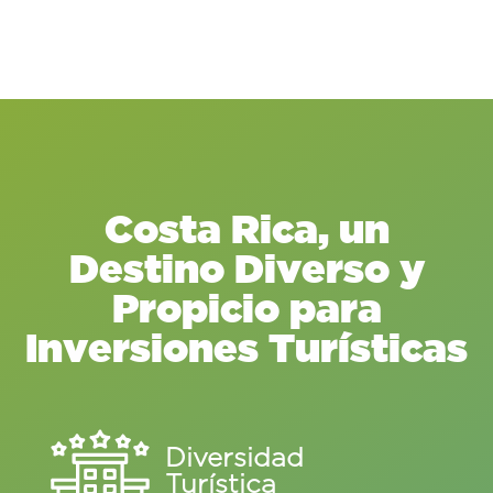
Costa Rica, un
Destino Diverso y
Propicio para
Inversiones Turísticas
Diversidad
Turística