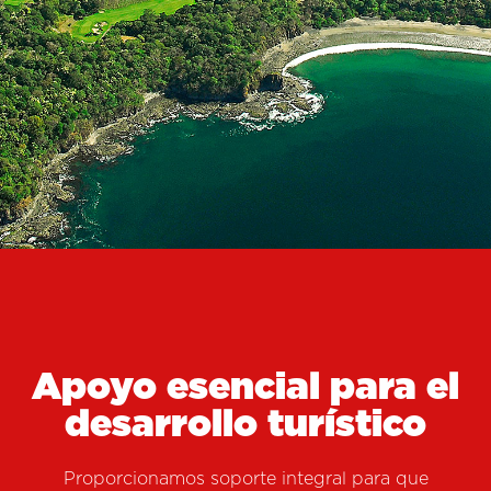
COSTA RICA
HAGA CHECK-IN EN SU
PRÓXIMA INVERSIÓN
Apoyo esencial para el
desarrollo turístico
Proporcionamos soporte integral para que