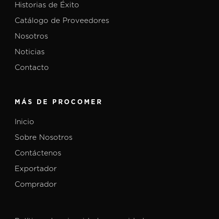
Historias de Éxito
Catálogo de Proveedores
Nosotros
Noticias
Contacto
MÁS DE PROCOMER
Inicio
Sobre Nosotros
Contáctenos
Exportador
Comprador