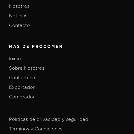
Nosotros
Noticias
Contacto
MÁS DE PROCOMER
Inicio
Sobre Nosotros
Contáctenos
Exportador
Comprador
Políticas de privacidad y seguridad
Términos y Condiciones