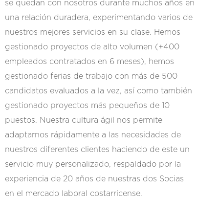
se quedan con nosotros durante muchos años en
una relación duradera, experimentando varios de
nuestros mejores servicios en su clase. Hemos
gestionado proyectos de alto volumen (+400
empleados contratados en 6 meses), hemos
gestionado ferias de trabajo con más de 500
candidatos evaluados a la vez, así como también
gestionado proyectos más pequeños de 10
puestos. Nuestra cultura ágil nos permite
adaptarnos rápidamente a las necesidades de
nuestros diferentes clientes haciendo de este un
servicio muy personalizado, respaldado por la
experiencia de 20 años de nuestras dos Socias
en el mercado laboral costarricense.