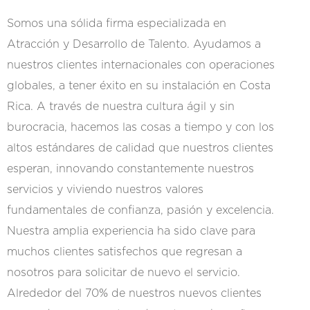
Somos una sólida firma especializada en
Atracción y Desarrollo de Talento. Ayudamos a
nuestros clientes internacionales con operaciones
globales, a tener éxito en su instalación en Costa
Rica. A través de nuestra cultura ágil y sin
burocracia, hacemos las cosas a tiempo y con los
altos estándares de calidad que nuestros clientes
esperan, innovando constantemente nuestros
servicios y viviendo nuestros valores
fundamentales de confianza, pasión y excelencia.
Nuestra amplia experiencia ha sido clave para
muchos clientes satisfechos que regresan a
nosotros para solicitar de nuevo el servicio.
Alrededor del 70% de nuestros nuevos clientes