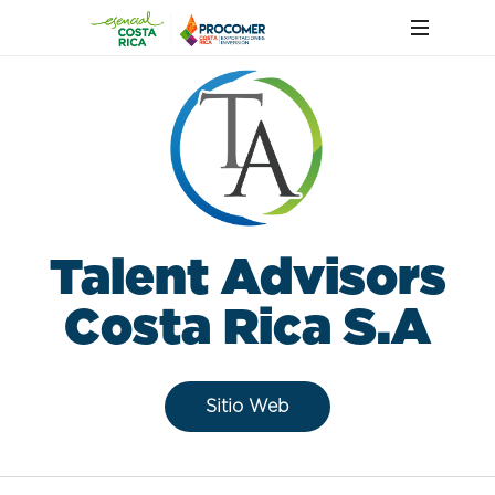
Talent Advisors
Costa Rica S.A
Sitio Web