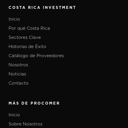
COSTA RICA INVESTMENT
Inicio
Por qué Costa Rica
Sectores Clave
Historias de Éxito
Catálogo de Proveedores
Nosotros
Noticias
Contacto
MÁS DE PROCOMER
Inicio
Sobre Nosotros