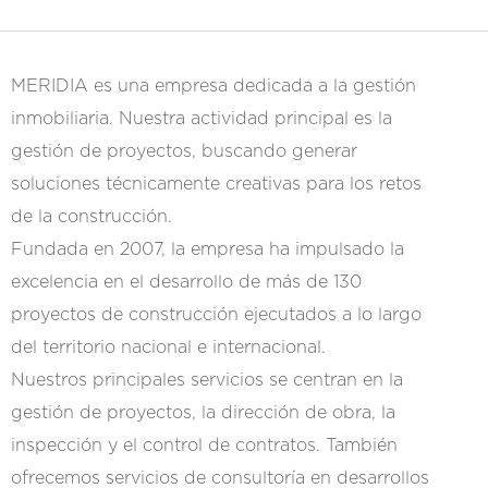
MERIDIA es una empresa dedicada a la gestión
inmobiliaria. Nuestra actividad principal es la
gestión de proyectos, buscando generar
soluciones técnicamente creativas para los retos
de la construcción.
Fundada en 2007, la empresa ha impulsado la
excelencia en el desarrollo de más de 130
proyectos de construcción ejecutados a lo largo
del territorio nacional e internacional.
Nuestros principales servicios se centran en la
gestión de proyectos, la dirección de obra, la
inspección y el control de contratos. También
ofrecemos servicios de consultoría en desarrollos