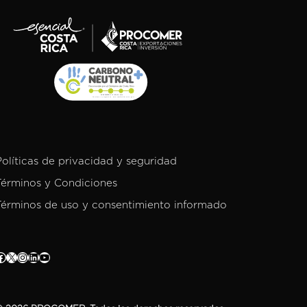
Políticas de privacidad y seguridad
Términos y Condiciones
Términos de uso y consentimiento informado