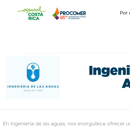
Por 
Ingeni
En Ingeniería de las aguas, nos enorgullece ofrecer