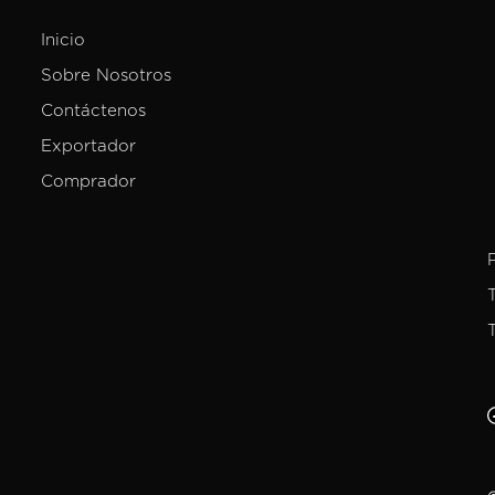
Inicio
Sobre Nosotros
Contáctenos
Exportador
Comprador