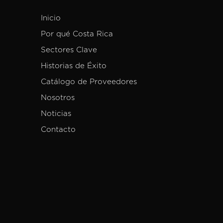
Inicio
Por qué Costa Rica
Sectores Clave
Historias de Éxito
Catálogo de Proveedores
Nosotros
Noticias
Contacto