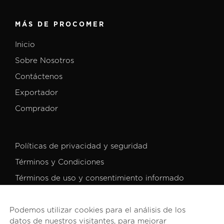
MÁS DE PROCOMER
Inicio
Sobre Nosotros
Contáctenos
Exportador
Comprador
Políticas de privacidad y seguridad
Términos y Condiciones
Términos de uso y consentimiento informado
Podemos utilizar cookies para el análisis de los
datos de nuestros visitantes, para mejorar