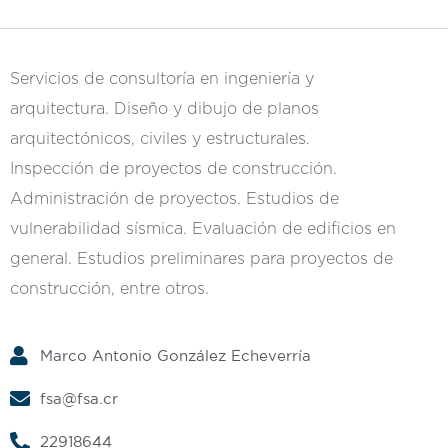
Servicios de consultoría en ingeniería y
arquitectura. Diseño y dibujo de planos
arquitectónicos, civiles y estructurales.
Inspección de proyectos de construcción.
Administración de proyectos. Estudios de
vulnerabilidad sísmica. Evaluación de edificios en
general. Estudios preliminares para proyectos de
construcción, entre otros.
Marco Antonio González Echeverría
fsa@fsa.cr
22918644