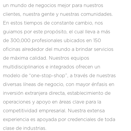
un mundo de negocios mejor para nuestros
clientes, nuestra gente y nuestras comunidades.
En estos tiempos de constante cambio, nos
guiamos por este propósito, el cual lleva a más
de 300,000 profesionales ubicados en 150
oficinas alrededor del mundo a brindar servicios
de máxima calidad. Nuestros equipos
multidisciplinarios e integrados ofrecen un
modelo de “one-stop-shop”, a través de nuestras
diversas líneas de negocio, con mayor énfasis en
inversión extranjera directa, establecimiento de
operaciones y apoyo en áreas clave para la
competitividad empresarial. Nuestra extensa
experiencia es apoyada por credenciales de toda
clase de industrias.