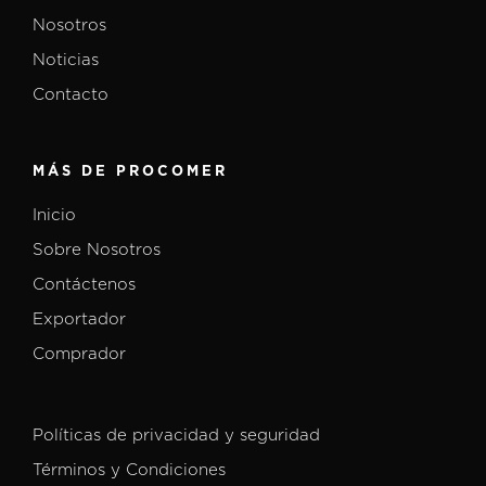
Nosotros
Noticias
Contacto
MÁS DE PROCOMER
Inicio
Sobre Nosotros
Contáctenos
Exportador
Comprador
Políticas de privacidad y seguridad
Términos y Condiciones