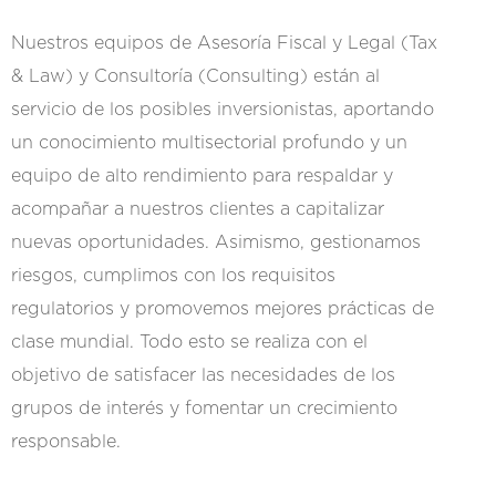
Nuestros equipos de Asesoría Fiscal y Legal (Tax
& Law) y Consultoría (Consulting) están al
servicio de los posibles inversionistas, aportando
un conocimiento multisectorial profundo y un
equipo de alto rendimiento para respaldar y
acompañar a nuestros clientes a capitalizar
nuevas oportunidades. Asimismo, gestionamos
riesgos, cumplimos con los requisitos
regulatorios y promovemos mejores prácticas de
clase mundial. Todo esto se realiza con el
objetivo de satisfacer las necesidades de los
grupos de interés y fomentar un crecimiento
responsable.