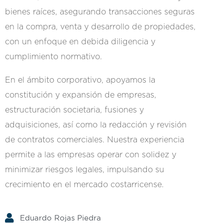
bienes raíces, asegurando transacciones seguras
en la compra, venta y desarrollo de propiedades,
con un enfoque en debida diligencia y
cumplimiento normativo.
En el ámbito corporativo, apoyamos la
constitución y expansión de empresas,
estructuración societaria, fusiones y
adquisiciones, así como la redacción y revisión
de contratos comerciales. Nuestra experiencia
permite a las empresas operar con solidez y
minimizar riesgos legales, impulsando su
crecimiento en el mercado costarricense.
Eduardo Rojas Piedra