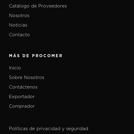
Catálogo de Proveedores
Nosotros
Noticias
Contacto
MÁS DE PROCOMER
Inicio
Sobre Nosotros
Contáctenos
Exportador
Comprador
Políticas de privacidad y seguridad