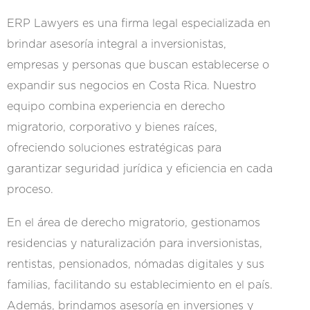
ERP Lawyers es una firma legal especializada en
brindar asesoría integral a inversionistas,
empresas y personas que buscan establecerse o
expandir sus negocios en Costa Rica. Nuestro
equipo combina experiencia en derecho
migratorio, corporativo y bienes raíces,
ofreciendo soluciones estratégicas para
garantizar seguridad jurídica y eficiencia en cada
proceso.
En el área de derecho migratorio, gestionamos
residencias y naturalización para inversionistas,
rentistas, pensionados, nómadas digitales y sus
familias, facilitando su establecimiento en el país.
Además, brindamos asesoría en inversiones y