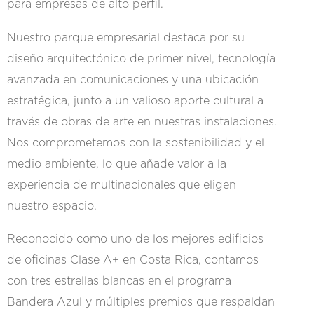
para empresas de alto perfil.
Nuestro parque empresarial destaca por su
diseño arquitectónico de primer nivel, tecnología
avanzada en comunicaciones y una ubicación
estratégica, junto a un valioso aporte cultural a
través de obras de arte en nuestras instalaciones.
Nos comprometemos con la sostenibilidad y el
medio ambiente, lo que añade valor a la
experiencia de multinacionales que eligen
nuestro espacio.
Reconocido como uno de los mejores edificios
de oficinas Clase A+ en Costa Rica, contamos
con tres estrellas blancas en el programa
Bandera Azul y múltiples premios que respaldan