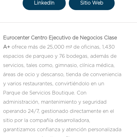
LinkedIn
Sitio Web
Eurocenter Centro Ejecutivo de Negocios Clase
A+
ofrece más de 25,000 m² de oficinas, 1,430
espacios de parqueo y 76 bodegas, además de
servicios, tales como, gimnasio, clínica médica,
áreas de ocio y descanso, tienda de conveniencia
y varios restaurantes, convirtiéndolo en un
Parque de Servicios Boutique. Con
administración, mantenimiento y seguridad
operando 24/7, gestionado directamente en el
sitio por la compañía desarrolladora,
garantizamos confianza y atención personalizada