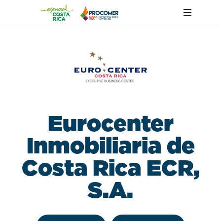
Eurocenter
Inmobiliaria de
Costa Rica ECR,
S.A.