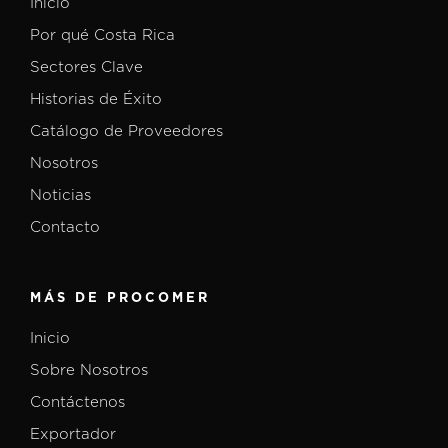
Inicio
Por qué Costa Rica
Sectores Clave
Historias de Éxito
Catálogo de Proveedores
Nosotros
Noticias
Contacto
MÁS DE PROCOMER
Inicio
Sobre Nosotros
Contáctenos
Exportador